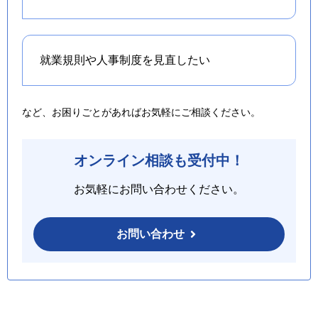
就業規則や人事制度を
見直したい
など、お困りごとがあればお気軽にご相談ください。
オンライン相談も受付中！
お気軽にお問い合わせください。
お問い合わせ