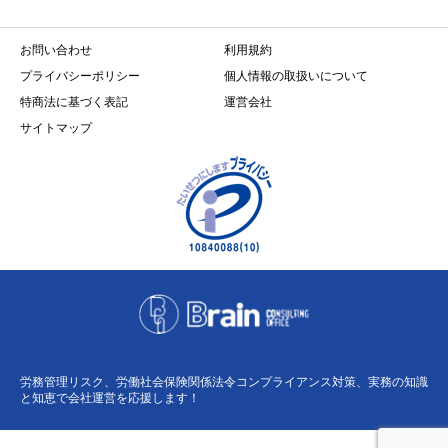
お問い合わせ
利用規約
プライバシーポリシー
個人情報の取扱いについて
特商法に基づく表記
運営会社
サイトマップ
労務管理リスク、労働社会保険関係法令コンプライアンス対策、実務の知識
と知恵で会社運営を応援します！