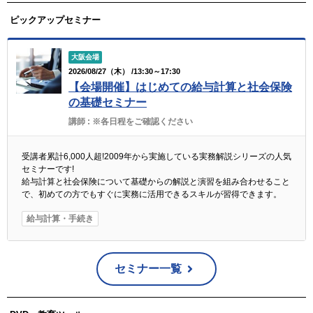
ピックアップセミナー
大阪会場
2026/08/27（木） /13:30～17:30
【会場開催】はじめての給与計算と社会保険
の基礎セミナー
講師 :
※各日程をご確認ください
受講者累計6,000人超!2009年から実施している実務解説シリーズの人気
セミナーです!
給与計算と社会保険について基礎からの解説と演習を組み合わせること
で、初めての方でもすぐに実務に活用できるスキルが習得できます。
給与計算・手続き
セミナー一覧