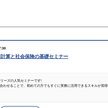
:30
与計算と社会保険の基礎セミナー
説シリーズの人気セミナーです!
合わせることで、初めての方でもすぐに実務に活用できるスキルが習得