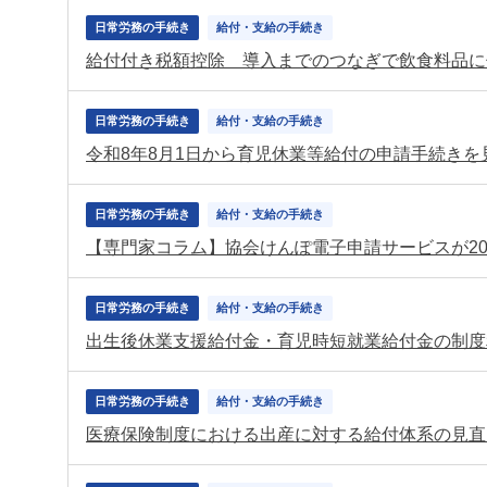
日常労務の手続き
給付・支給の手続き
日常労務の手続き
給付・支給の手続き
令和8年8月1日から育児休業等給付の申請手続き
日常労務の手続き
給付・支給の手続き
日常労務の手続き
給付・支給の手続き
出生後休業支援給付金・育児時短就業給付金の制度
日常労務の手続き
給付・支給の手続き