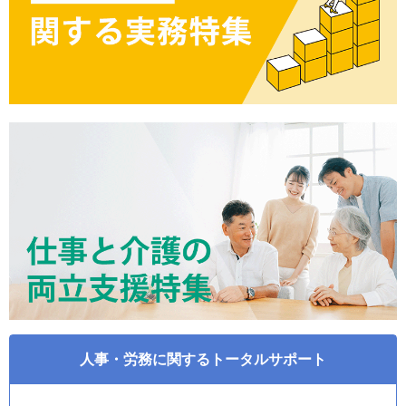
人事・労務に関するトータルサポート