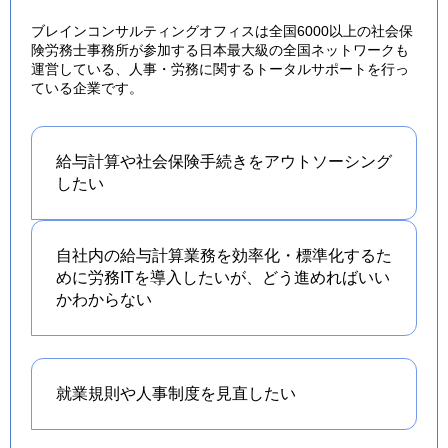
ブレインコンサルティングオフィスは全国6000以上の社会保
険労務士事務所が参加する日本最大級の全国ネットワークも
運営している、人事・労務に関するトータルサポートを行っ
ている企業です。
給与計算や社会保険手続きを
アウトソーシング
したい
自社内の給与計算業務を効率化・標準化するた
めに労務ITを導入したいが、どう進めればいい
かわからない
就業規則や人事制度を
見直したい