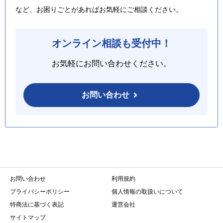
など、お困りごとがあればお気軽にご相談ください。
オンライン相談も受付中！
お気軽にお問い合わせください。
お問い合わせ
お問い合わせ
利用規約
プライバシーポリシー
個人情報の取扱いについて
特商法に基づく表記
運営会社
サイトマップ