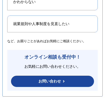
かわからない
就業規則や人事制度を
見直したい
など、お困りごとがあればお気軽にご相談ください。
オンライン相談も受付中！
お気軽にお問い合わせください。
お問い合わせ