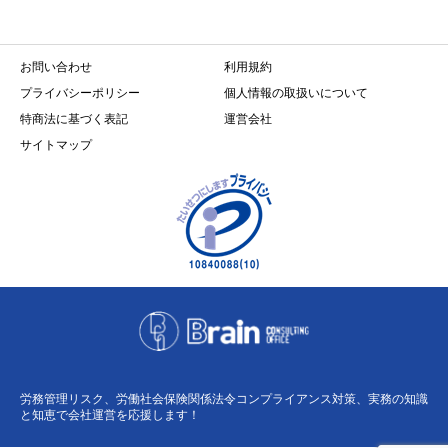
お問い合わせ
利用規約
プライバシーポリシー
個人情報の取扱いについて
特商法に基づく表記
運営会社
サイトマップ
労務管理リスク、労働社会保険関係法令コンプライアンス対策、実務の知識
と知恵で会社運営を応援します！