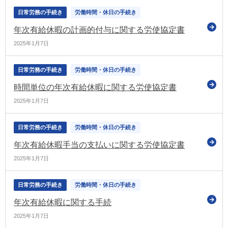
日常労務の手続き
労働時間・休日の手続き
年次有給休暇の計画的付与に関する労使協定書
2025年1月7日
日常労務の手続き
労働時間・休日の手続き
時間単位の年次有給休暇に関する労使協定書
2025年1月7日
日常労務の手続き
労働時間・休日の手続き
年次有給休暇手当の支払いに関する労使協定書
2025年1月7日
日常労務の手続き
労働時間・休日の手続き
年次有給休暇に関する手続
2025年1月7日