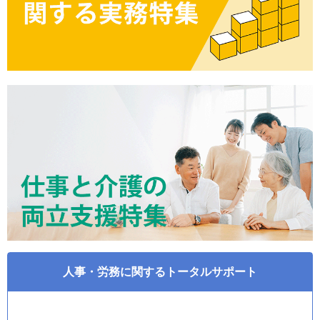
人事・労務に関するトータルサポート