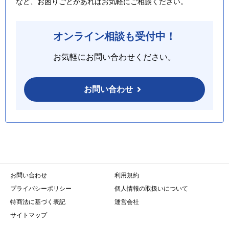
など、お困りごとがあればお気軽にご相談ください。
オンライン相談も受付中！
お気軽にお問い合わせください。
お問い合わせ
お問い合わせ
利用規約
プライバシーポリシー
個人情報の取扱いについて
特商法に基づく表記
運営会社
サイトマップ