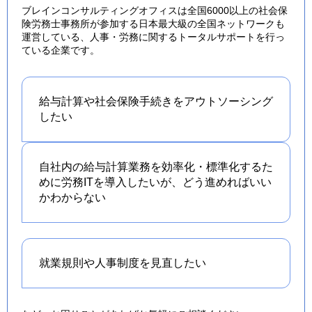
ブレインコンサルティングオフィスは全国6000以上の社会保
険労務士事務所が参加する日本最大級の全国ネットワークも
運営している、人事・労務に関するトータルサポートを行っ
ている企業です。
給与計算や社会保険手続きを
アウトソーシング
したい
自社内の給与計算業務を効率化・標準化するた
めに労務ITを導入したいが、どう進めればいい
かわからない
就業規則や人事制度を
見直したい