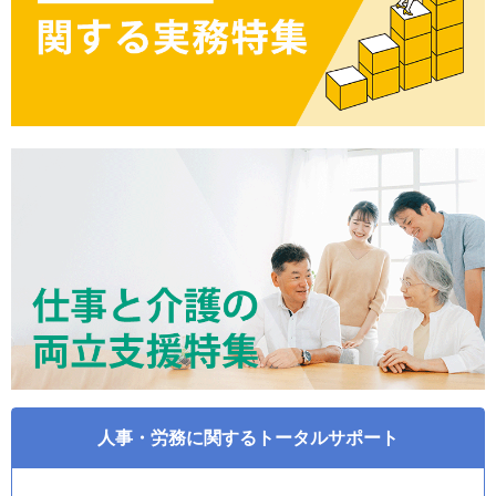
人事・労務に関するトータルサポート