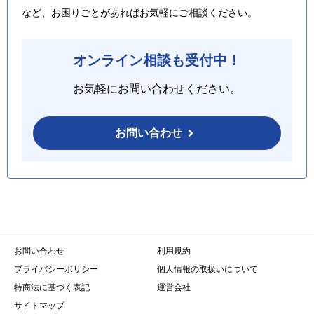
など、お困りごとがあればお気軽にご相談ください。
オンライン相談も受付中！
お気軽にお問い合わせください。
お問い合わせ
お問い合わせ
利用規約
プライバシーポリシー
個人情報の取扱いについて
特商法に基づく表記
運営会社
サイトマップ