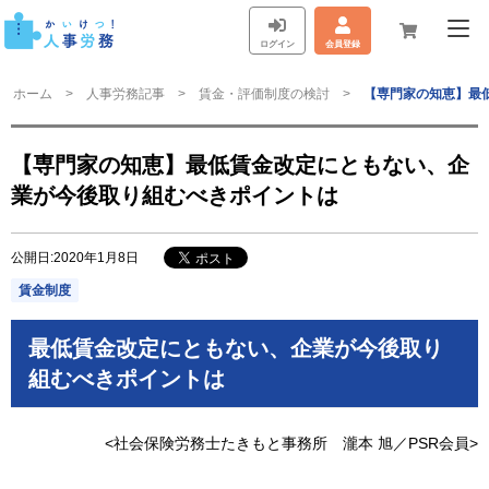
ログイン
会員登録
ホーム
人事労務記事
賃金・評価制度の検討
【専門家の知恵】最
【専門家の知恵】最低賃金改定にともない、企
業が今後取り組むべきポイントは
公開日:2020年1月8日
賃金制度
最低賃金改定にともない、企業が今後取り
組むべきポイントは
<社会保険労務士たきもと事務所 瀧本 旭／PSR会員>