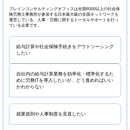
ブレインコンサルティングオフィスは全国6000以上の社会保
険労務士事務所が参加する日本最大級の全国ネットワークも
運営している、人事・労務に関するトータルサポートを行っ
ている企業です。
給与計算や社会保険手続きを
アウトソーシング
したい
自社内の給与計算業務を効率化・標準化するた
めに労務ITを導入したいが、どう進めればいい
かわからない
就業規則や人事制度を
見直したい