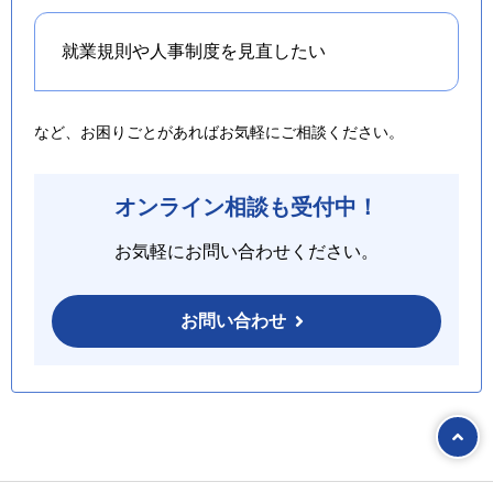
就業規則や人事制度を
見直したい
など、お困りごとがあればお気軽にご相談ください。
オンライン相談も受付中！
お気軽にお問い合わせください。
お問い合わせ