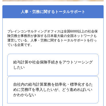
人事・労務に関するトータルサポート
ブレインコンサルティングオフィスは全国6000以上の社会保
険労務士事務所が参加する日本最大級の全国ネットワークも
運営している、人事・労務に関するトータルサポートを行っ
ている企業です。
給与計算や社会保険手続きを
アウトソーシング
したい
自社内の給与計算業務を効率化・標準化するた
めに労務ITを導入したいが、どう進めればいい
かわからない