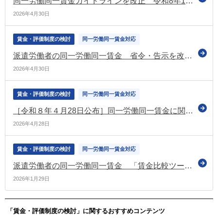
同一労働同一賃金ガイドラインを改正 令和8年10月から適用
2026年4月30日
賃金・評価制度の検討
同一労働同一賃金対応
派遣労働者の同一労働同一賃金 省令・告示を改正 令和8年10月施行・適用（厚労省）
2026年4月30日
賃金・評価制度の検討
同一労働同一賃金対応
［令和８年４月28日公布］同一労働同一賃金に関する省令・告示の改正
2026年4月28日
賃金・評価制度の検討
同一労働同一賃金対応
派遣労働者の同一労働同一賃金 「賃金比較ツール」・「労使協定のイメージ」などを更新・公開（厚労省）
2026年1月29日
「賃金・評価制度の検討」に関するおすすめコンテンツ