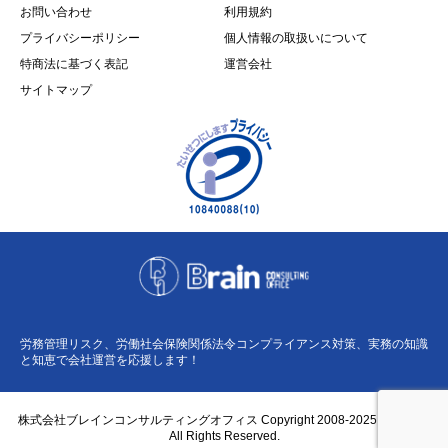
お問い合わせ
利用規約
プライバシーポリシー
個人情報の取扱いについて
特商法に基づく表記
運営会社
サイトマップ
労務管理リスク、労働社会保険関係法令コンプライアンス対策、実務の知識
と知恵で会社運営を応援します！
株式会社ブレインコンサルティングオフィス Copyright 2008-2025 BCO Co.,
All Rights Reserved.