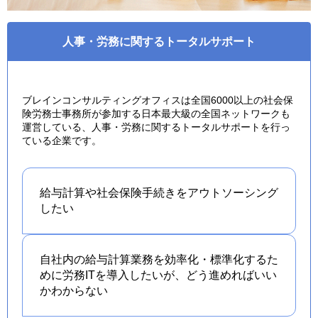
人事・労務に関するトータルサポート
ブレインコンサルティングオフィスは全国6000以上の社会保
険労務士事務所が参加する日本最大級の全国ネットワークも
運営している、人事・労務に関するトータルサポートを行っ
ている企業です。
給与計算や社会保険手続きを
アウトソーシング
したい
自社内の給与計算業務を効率化・標準化するた
めに労務ITを導入したいが、どう進めればいい
かわからない