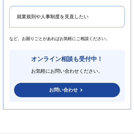
就業規則や人事制度を
見直したい
など、お困りごとがあればお気軽にご相談ください。
オンライン相談も受付中！
お気軽にお問い合わせください。
お問い合わせ