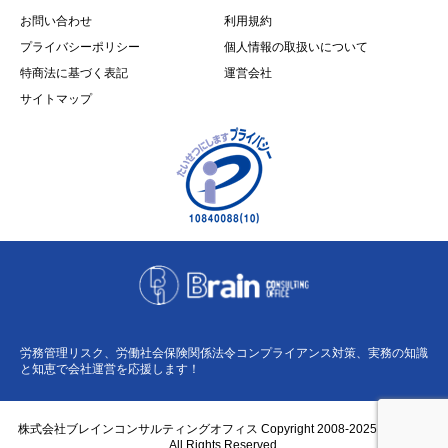
お問い合わせ
利用規約
プライバシーポリシー
個人情報の取扱いについて
特商法に基づく表記
運営会社
サイトマップ
労務管理リスク、労働社会保険関係法令コンプライアンス対策、実務の知識
と知恵で会社運営を応援します！
株式会社ブレインコンサルティングオフィス Copyright 2008-2025 BCO Co.,
All Rights Reserved.