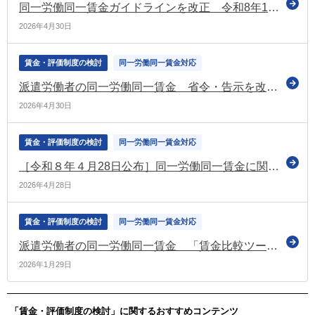
同一労働同一賃金ガイドラインを改正 令和8年10月から適用
2026年4月30日
賃金・評価制度の検討
同一労働同一賃金対応
派遣労働者の同一労働同一賃金 省令・告示を改正 令和8年10月施行・適用（厚労省）
2026年4月30日
賃金・評価制度の検討
同一労働同一賃金対応
［令和８年４月28日公布］同一労働同一賃金に関する省令・告示の改正
2026年4月28日
賃金・評価制度の検討
同一労働同一賃金対応
派遣労働者の同一労働同一賃金 「賃金比較ツール」・「労使協定のイメージ」などを更新・公開（厚労省）
2026年1月29日
「賃金・評価制度の検討」に関するおすすめコンテンツ