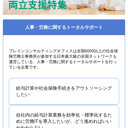
人事・労務に関するトータルサポート
ブレインコンサルティングオフィスは全国6000以上の社会保
険労務士事務所が参加する日本最大級の全国ネットワークも
運営している、人事・労務に関するトータルサポートを行っ
ている企業です。
給与計算や社会保険手続きを
アウトソーシング
したい
自社内の給与計算業務を効率化・標準化するた
めに労務ITを導入したいが、どう進めればいい
かわからない