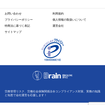
お問い合わせ
利用規約
プライバシーポリシー
個人情報の取扱いについて
特商法に基づく表記
運営会社
サイトマップ
労務管理リスク、労働社会保険関係法令コンプライアンス対策、実務の知識
と知恵で会社運営を応援します！