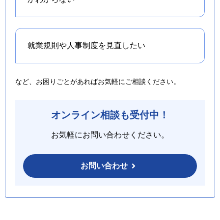
就業規則や人事制度を
見直したい
など、お困りごとがあればお気軽にご相談ください。
オンライン相談も受付中！
お気軽にお問い合わせください。
お問い合わせ