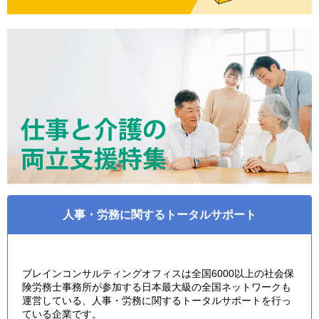
人事・労務に関するトータルサポート
ブレインコンサルティングオフィスは全国6000以上の社会保
険労務士事務所が参加する日本最大級の全国ネットワークも
運営している、人事・労務に関するトータルサポートを行っ
ている企業です。