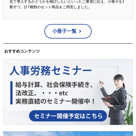
見て導入するかどうかを検討したいといったご要望に応え、小冊子を1
冊ずつ、計7種類のセット商品をご用意しました。
小冊子一覧
おすすめコンテンツ