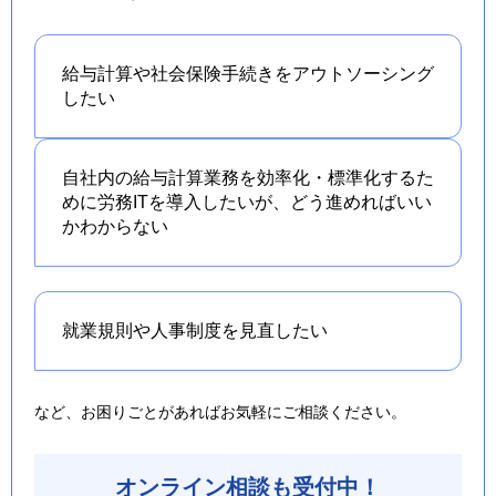
給与計算や社会保険手続きを
アウトソーシング
したい
自社内の給与計算業務を効率化・標準化するた
めに労務ITを導入したいが、どう進めればいい
かわからない
就業規則や人事制度を
見直したい
など、お困りごとがあればお気軽にご相談ください。
オンライン相談も受付中！