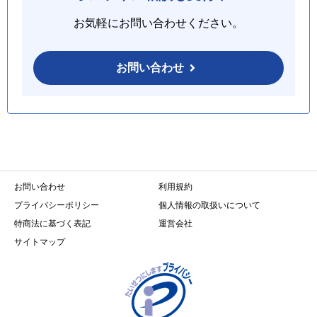
お気軽にお問い合わせください。
お問い合わせ
お問い合わせ
利用規約
プライバシーポリシー
個人情報の取扱いについて
特商法に基づく表記
運営会社
サイトマップ