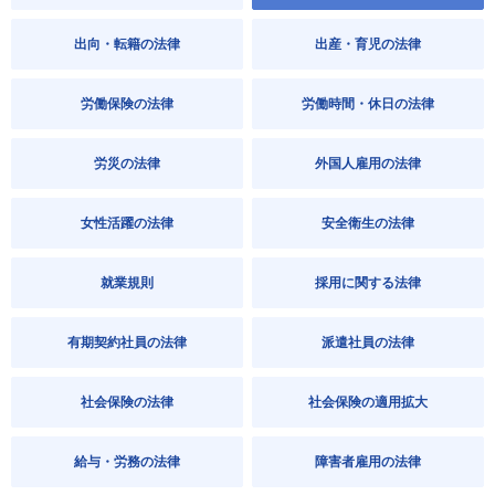
出向・転籍の法律
出産・育児の法律
労働保険の法律
労働時間・休日の法律
労災の法律
外国人雇用の法律
女性活躍の法律
安全衛生の法律
就業規則
採用に関する法律
有期契約社員の法律
派遣社員の法律
社会保険の法律
社会保険の適用拡大
給与・労務の法律
障害者雇用の法律