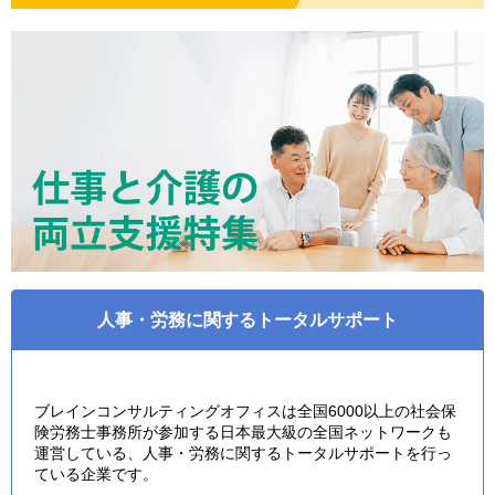
人事・労務に関するトータルサポート
ブレインコンサルティングオフィスは全国6000以上の社会保
険労務士事務所が参加する日本最大級の全国ネットワークも
運営している、人事・労務に関するトータルサポートを行っ
ている企業です。