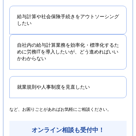
給与計算や社会保険手続きを
アウトソーシング
したい
自社内の給与計算業務を効率化・標準化するた
めに労務ITを導入したいが、どう進めればいい
かわからない
就業規則や人事制度を
見直したい
など、お困りごとがあればお気軽にご相談ください。
オンライン相談も受付中！