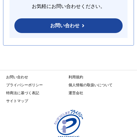
お気軽にお問い合わせください。
お問い合わせ
お問い合わせ
利用規約
プライバシーポリシー
個人情報の取扱いについて
特商法に基づく表記
運営会社
サイトマップ