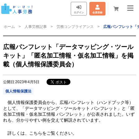
ログイン
会員登録
ホーム
人事労務記事
労務コンプライアンス
広報パンフレット「
広報パンフレット「データマッピング・ツール
キット」「匿名加工情報・仮名加工情報」を掲
載（個人情報保護委員会）
公開日:2023年4月5日
個人情報保護法
個人情報保護委員会から、広報パンフレット（ハンドブック等）
として、「データマッピング・ツールキット パンフレット」と「匿
名加工情報・仮名加工情報 パンフレット」が公表されました。いず
れも、分かりやすい例を交えて解説されています。
詳しくは、こちらをご覧ください。