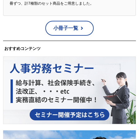
冊ずつ、計7種類のセット商品をご用意しました。
小冊子一覧
おすすめコンテンツ