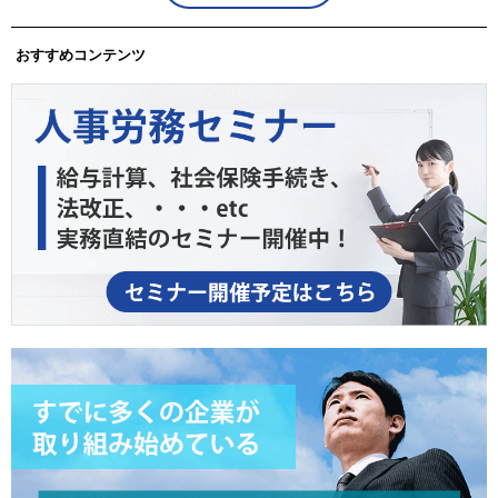
おすすめコンテンツ