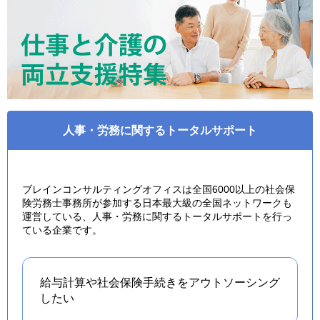
人事・労務に関するトータルサポート
ブレインコンサルティングオフィスは全国6000以上の社会保
険労務士事務所が参加する日本最大級の全国ネットワークも
運営している、人事・労務に関するトータルサポートを行っ
ている企業です。
給与計算や社会保険手続きを
アウトソーシング
したい