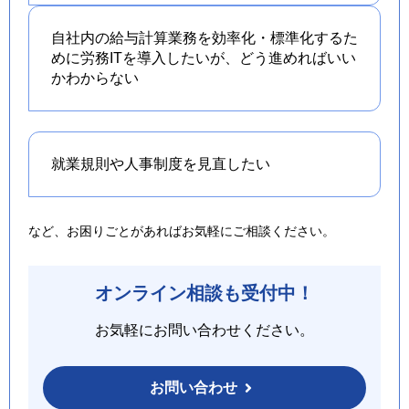
自社内の給与計算業務を効率化・標準化するた
めに労務ITを導入したいが、どう進めればいい
かわからない
就業規則や人事制度を
見直したい
など、お困りごとがあればお気軽にご相談ください。
オンライン相談も受付中！
お気軽にお問い合わせください。
お問い合わせ