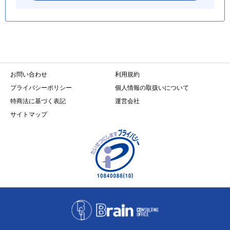
お問い合わせ
利用規約
プライバシーポリシー
個人情報の取扱いについて
特商法に基づく表記
運営会社
サイトマップ