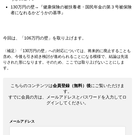
130万円の壁→『健康保険の被扶養者・国民年金の第３号被保険
者になれるかどうかの基準』
今回は、「106万円の壁」を取り上げます。
〈補足〉「130万円の壁」への対応については、将来的に廃止することも
含め、今後も引き続き検討が進められることになる模様で、結論は先送
りされた形になります。そのため、ここでは取り上げないことにしま
す。
こちらのコンテンツは
会員登録（無料）後
にご覧いただけま
す。
すでに会員の方は、メールアドレスとパスワードを入力してロ
グインしてください。
メールアドレス