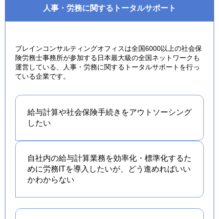
人事・労務に関するトータルサポート
ブレインコンサルティングオフィスは全国6000以上の社会保
険労務士事務所が参加する日本最大級の全国ネットワークも
運営している、人事・労務に関するトータルサポートを行っ
ている企業です。
給与計算や社会保険手続きを
アウトソーシング
したい
自社内の給与計算業務を効率化・標準化するた
めに労務ITを導入したいが、どう進めればいい
かわからない