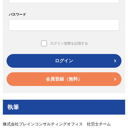
パスワード
ログイン状態を記憶する
ログイン
会員登録（無料）
執筆
株式会社ブレインコンサルティングオフィス 社労士チーム