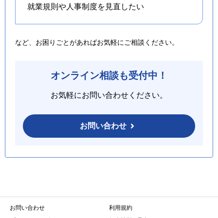
就業規則や人事制度を
見直したい
など、お困りごとがあればお気軽にご相談ください。
オンライン相談も受付中！
お気軽にお問い合わせください。
お問い合わせ
お問い合わせ
利用規約