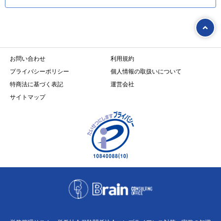
お問い合わせ
利用規約
プライバシーポリシー
個人情報の取扱いについて
特商法に基づく表記
運営会社
サイトマップ