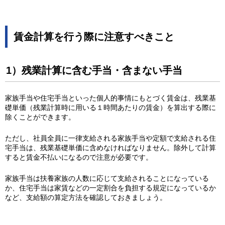
賃金計算を行う際に注意すべきこと
1）残業計算に含む手当・含まない手当
家族手当や住宅手当といった個人的事情にもとづく賃金は、残業基
礎単価（残業計算時に用いる１時間あたりの賃金）を算出する際に
除くことができます。
ただし、社員全員に一律支給される家族手当や定額で支給される住
宅手当は、残業基礎単価に含めなければなりません。除外して計算
すると賃金不払いになるので注意が必要です。
家族手当は扶養家族の人数に応じて支給されることになっている
か、住宅手当は家賃などの一定割合を負担する規定になっているか
など、支給額の算定方法を確認しておきましょう。