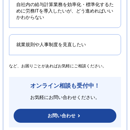
自社内の給与計算業務を効率化・標準化するた
めに労務ITを導入したいが、どう進めればいい
かわからない
就業規則や人事制度を
見直したい
など、お困りごとがあればお気軽にご相談ください。
オンライン相談も受付中！
お気軽にお問い合わせください。
お問い合わせ