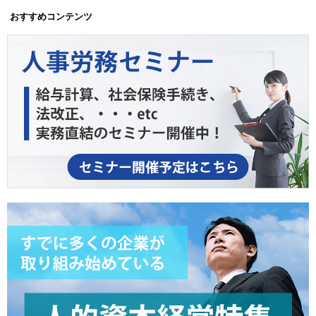
おすすめコンテンツ