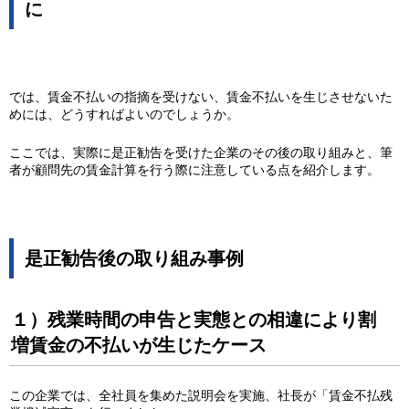
に
では、賃金不払いの指摘を受けない、賃金不払いを生じさせないた
めには、どうすればよいのでしょうか。
ここでは、実際に是正勧告を受けた企業のその後の取り組みと、筆
者が顧問先の賃金計算を行う際に注意している点を紹介します。
是正勧告後の取り組み事例
１）残業時間の申告と実態との相違により割
増賃金の不払いが生じたケース
この企業では、全社員を集めた説明会を実施、社長が「賃金不払残