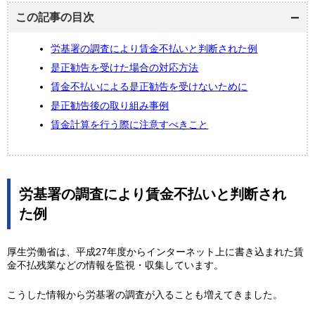
この記事の目次
労基署の調査により賃金不払いと判断された例
是正勧告を受けた場合の対応方法
賃金不払いによる是正勧告を受けないために
是正勧告後の取り組み事例
賃金計算を行う際に注意すべきこと
労基署の調査により賃金不払いと判断され
た例
厚生労働省は、平成27年度からインターネット上に書き込まれた賃
金不払残業などの情報を監視・収集しています。
こうした情報から労基署の調査が入ることも増えてきました。