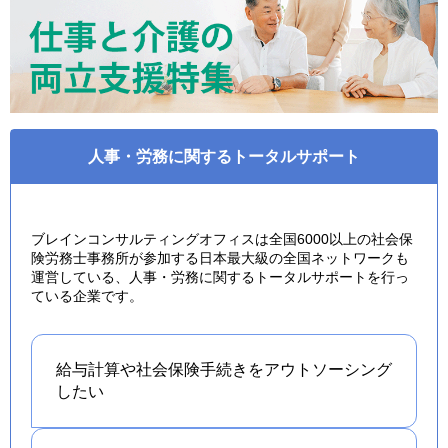
人事・労務に関するトータルサポート
ブレインコンサルティングオフィスは全国6000以上の社会保
険労務士事務所が参加する日本最大級の全国ネットワークも
運営している、人事・労務に関するトータルサポートを行っ
ている企業です。
給与計算や社会保険手続きを
アウトソーシング
したい