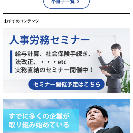
小冊子一覧
おすすめコンテンツ