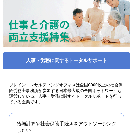
人事・労務に関するトータルサポート
ブレインコンサルティングオフィスは全国6000以上の社会保
険労務士事務所が参加する日本最大級の全国ネットワークも
運営している、人事・労務に関するトータルサポートを行っ
ている企業です。
給与計算や社会保険手続きを
アウトソーシング
したい