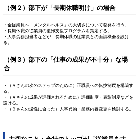
（例２）部下が「長期休職明け」の場合
・全従業員へ「メンタルヘルス」の大切さについて啓発を行う。
・長期休職の従業員の復帰支援プログラムを策定する。
・人事労務担当者などが、長期休職の従業員との面談機会を設け
る。
（例３）部下の「仕事の成果が不十分」な場
合
・（Ａさんの次のステップのために）正職員への転換制度を構築す
る。
・（Ａさんの成果が評価されるために）評価制度・表彰制度などを
設ける。
・（Ｂさんの適性に合った）人事異動・業務内容変更を検討する。