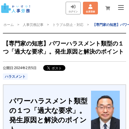
ログイン
会員登録
ホーム
人事労務記事
トラブル防止・対応
【専門家の知恵】パワ
【専門家の知恵】パワーハラスメント類型の１
つ「過大な要求」。発生原因と解決のポイント
公開日:2024年2月5日
ハラスメント
パワーハラスメント類型
の１つ「過大な要求」。
発生原因と解決のポイン