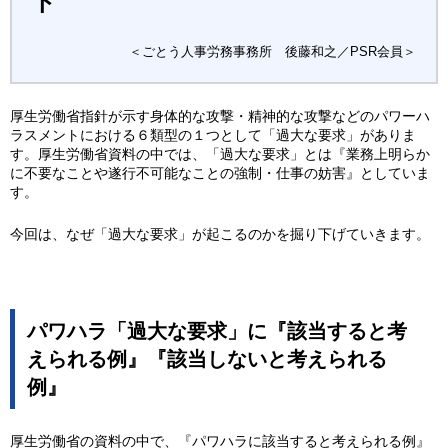
ト
＜ごとう人事労務事務所 後藤和之／PSR会員＞
厚生労働省指針が示す身体的な攻撃・精神的な攻撃などのパワーハ
ラスメントにおける６類型の１つとして「過大な要求」がありま
す。厚生労働省資料の中では、「過大な要求」とは『業務上明らか
に不要なことや遂行不可能なことの強制・仕事の妨害』としていま
す。
今回は、なぜ「過大な要求」が起こるのかを掘り下げていきます。
パワハラ「過大な要求」に『該当すると考
えられる例』『該当しないと考えられる
例』
厚生労働省の資料の中で、『パワハラに該当すると考えられる例』