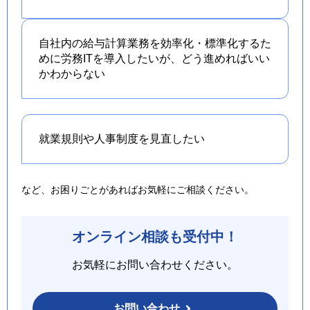
自社内の給与計算業務を効率化・標準化するた
めに労務ITを導入したいが、どう進めればいい
かわからない
就業規則や人事制度を
見直したい
など、お困りごとがあればお気軽にご相談ください。
オンライン相談も受付中！
お気軽にお問い合わせください。
お問い合わせ