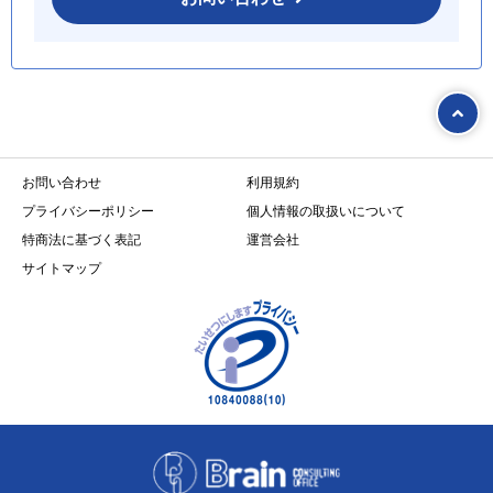
お問い合わせ
利用規約
プライバシーポリシー
個人情報の取扱いについて
特商法に基づく表記
運営会社
サイトマップ