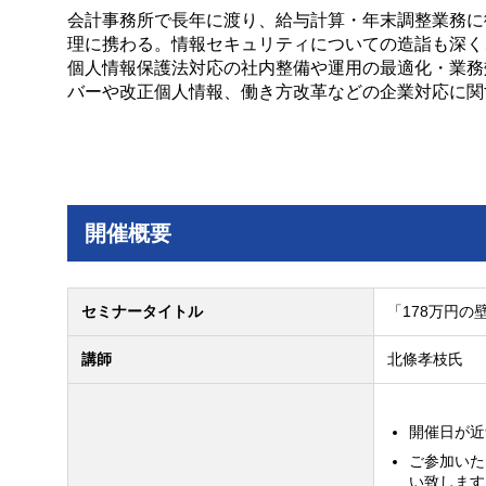
会計事務所で長年に渡り、給与計算・年末調整業務に
理に携わる。情報セキュリティについての造詣も深く
個人情報保護法対応の社内整備や運用の最適化・業務
バーや改正個人情報、働き方改革などの企業対応に関
開催概要
セミナータイトル
「178万円
講師
北條孝枝氏
開催日が近
ご参加いた
い致します