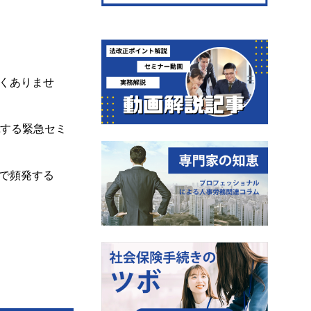
くありませ
する緊急セミ
で頻発する