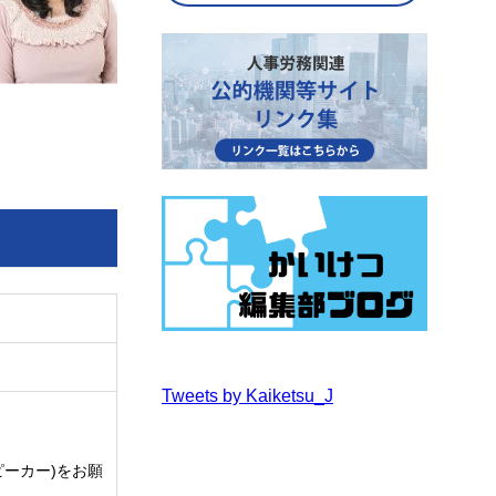
Tweets by Kaiketsu_J
ーカー)をお願