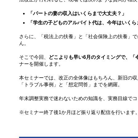
「パートの妻の収入はいくらまで大丈夫？」
「学生の子どものアルバイト代は、今年はいくら
さらに、「税法上の扶養」と「社会保険上の扶養」で
ん。
そこで今回、
どこよりも早い6月のタイミングで、「
ナーを開催します。
本セミナーでは、改正の全体像はもちろん、新旧の収
「トラブル事例」と「想定問答」までを網羅。
年末調整実務で迷わないための知識を、実務目線でコ
※セミナー終了後1か月ほど振り返り配信を行います