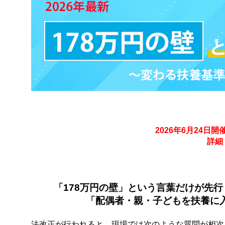
2026年6月24
詳細
「178万円の壁」という言葉だけが先
「配偶者・親・子どもを扶養に
法改正が行われると、現場では次のような質問が相次