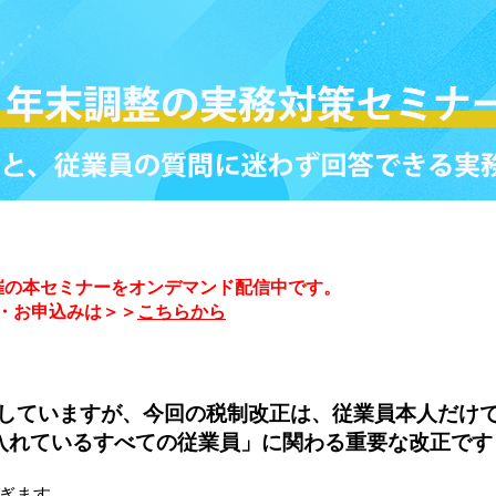
日開催の本セミナーをオンデマンド配信中です。
・お申込みは＞＞
こちらから
行していますが、今回の税制改正は、従業員本人だけ
入れているすべての従業員」に関わる重要な改正です
ぎます。