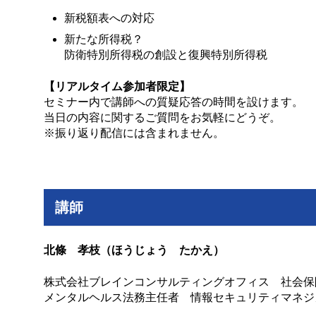
新税額表への対応
新たな所得税？
防衛特別所得税の創設と復興特別所得税
【リアルタイム参加者限定】
セミナー内で講師への質疑応答の時間を設けます。
当日の内容に関するご質問をお気軽にどうぞ。
※振り返り配信には含まれません。
講師
北條 孝枝（ほうじょう たかえ）
株式会社ブレインコンサルティングオフィス 社会保
メンタルヘルス法務主任者 情報セキュリティマネジ