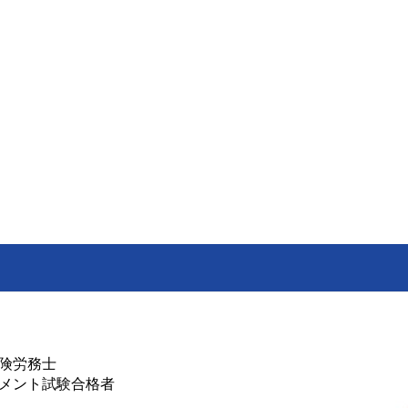
険労務士
メント試験合格者