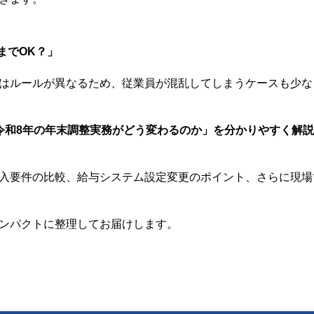
までOK？」
はルールが異なるため、従業員が混乱してしまうケースも少な
令和8年の年末調整実務がどう変わるのか」を分かりやすく解説
入要件の比較、給与システム設定変更のポイント、さらに現場
ンパクトに整理してお届けします。
。