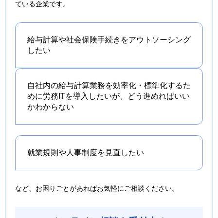
ている企業です。
給与計算や社会保険手続きを
アウトソーシング
したい
自社内の給与計算業務を効率化・標準化するた
めに労務ITを導入したいが、どう進めればいい
かわからない
就業規則や人事制度を
見直したい
など、お困りごとがあればお気軽にご相談ください。