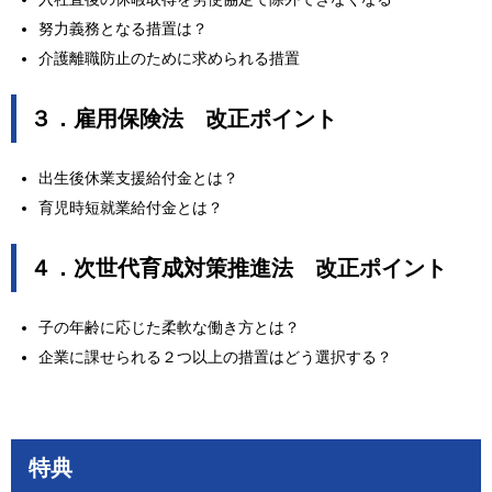
努力義務となる措置は？
介護離職防止のために求められる措置
３．雇用保険法 改正ポイント
出生後休業支援給付金とは？
育児時短就業給付金とは？
４．次世代育成対策推進法 改正ポイント
子の年齢に応じた柔軟な働き方とは？
企業に課せられる２つ以上の措置はどう選択する？
特典