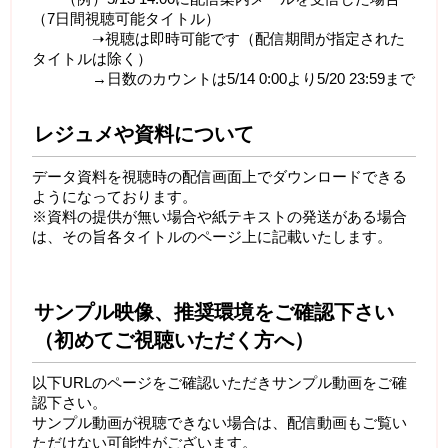
（7日間視聴可能タイトル）
➝視聴は即時可能です（配信期間が指定された
タイトルは除く）
→日数のカウントは5/14 0:00より5/20 23:59まで
レジュメや資料について
データ資料を視聴時の配信画面上でダウンロードできる
ようになっております。
※資料の提供が無い場合や紙テキストの発送がある場合
は、その旨各タイトルのページ上に記載いたします。
サンプル映像、推奨環境をご確認下さい
（初めてご視聴いただく方へ）
以下URLのページをご確認いただきサンプル動画をご確
認下さい。
サンプル動画が視聴できない場合は、配信動画もご覧い
ただけない可能性がございます。