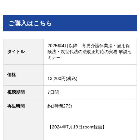
ご購入はこちら
2025年4月以降 育児介護休業法・雇用保
タイトル
険法・次世代法の法改正対応の実務 解説セ
ミナー
価格
13,200円(税込)
視聴期間
7日間
再生時間
約1時間27分
【2024年7月19日zoom録画】