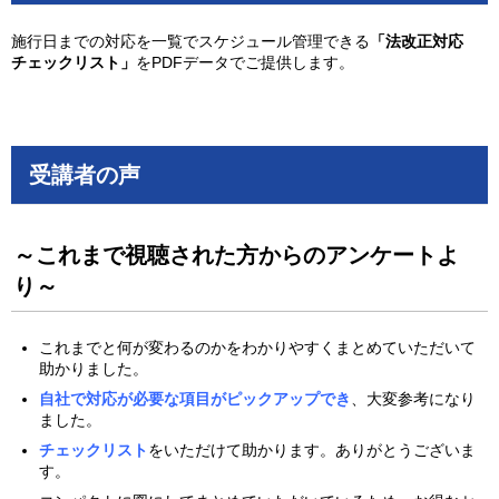
施行日までの対応を一覧でスケジュール管理できる
「法改正対応
チェックリスト」
をPDFデータでご提供します。
受講者の声
～これまで視聴された方からのアンケートよ
り～
これまでと何が変わるのかをわかりやすくまとめていただいて
助かりました。
自社で対応が必要な項目がピックアップでき
、大変参考になり
ました。
チェックリスト
をいただけて助かります。ありがとうございま
す。