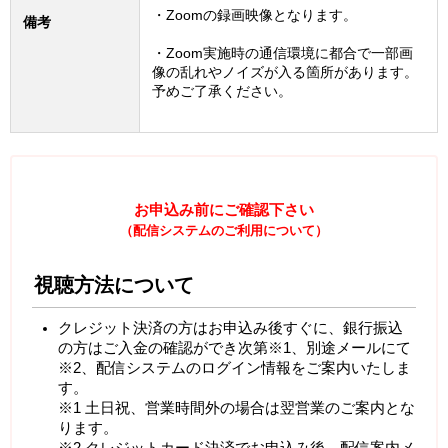
・Zoomの録画映像となります。
備考
・Zoom実施時の通信環境に都合で一部画
像の乱れやノイズが入る箇所があります。
予めご了承ください。
お申込み前にご確認下さい
（配信システムのご利用について）
視聴方法について
クレジット決済の方はお申込み後すぐに、銀行振込
の方はご入金の確認ができ次第※1、別途メールにて
※2、配信システムのログイン情報をご案内いたしま
す。
※1 土日祝、営業時間外の場合は翌営業のご案内とな
ります。