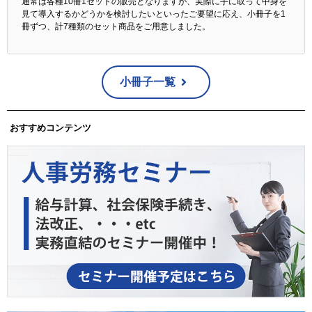
通常は各種10冊1セットの販売となりますが、実際に手に取って中身を
見て導入するかどうかを検討したいといったご要望に応え、小冊子を1
冊ずつ、計7種類のセット商品をご用意しました。
小冊子一覧
おすすめコンテンツ