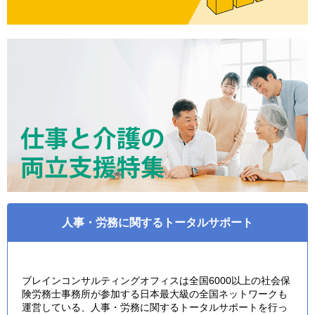
人事・労務に関するトータルサポート
ブレインコンサルティングオフィスは全国6000以上の社会保
険労務士事務所が参加する日本最大級の全国ネットワークも
運営している、人事・労務に関するトータルサポートを行っ