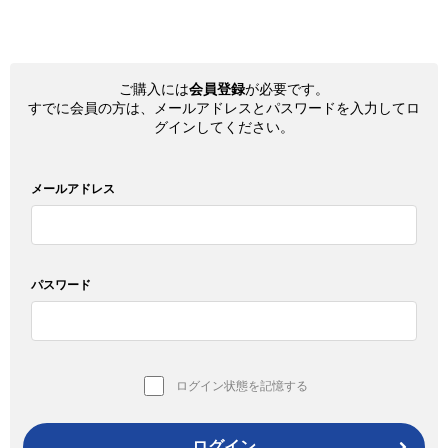
ご購入には
会員登録
が必要です。
すでに会員の方は、メールアドレスとパスワードを入力してロ
グインしてください。
メールアドレス
パスワード
ログイン状態を記憶する
ログイン