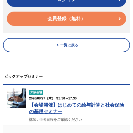
会員登録（無料）
一覧に戻る
ピックアップセミナー
大阪会場
2026/08/27（木） /13:30～17:30
【会場開催】はじめての給与計算と社会保険
の基礎セミナー
講師 :
※各日程をご確認ください