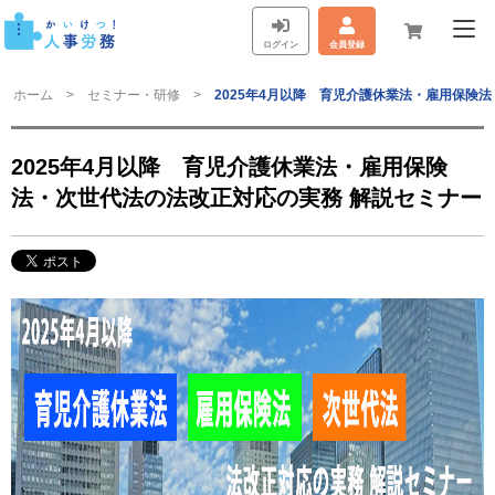
ログイン
会員登録
ホーム
セミナー・研修
2025年4月以降 育児介護休業法・雇用保険
2025年4月以降 育児介護休業法・雇用保険
法・次世代法の法改正対応の実務 解説セミナー