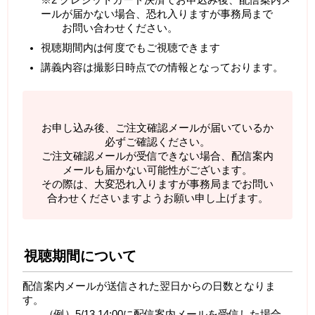
※2 クレジットカード決済でお申込み後、配信案内メ
ールが届かない場合、恐れ入りますが事務局まで
お問い合わせください。
視聴期間内は何度でもご視聴できます
講義内容は撮影日時点での情報となっております。
お申し込み後、ご注文確認メールが届いているか
必ずご確認ください。
ご注文確認メールが受信できない場合、配信案内
メールも届かない可能性がございます。
その際は、大変恐れ入りますが事務局までお問い
合わせくださいますようお願い申し上げます。
視聴期間について
配信案内メールが送信された翌日からの日数となりま
す。
（例）5/13 14:00に配信案内メールを受信した場合