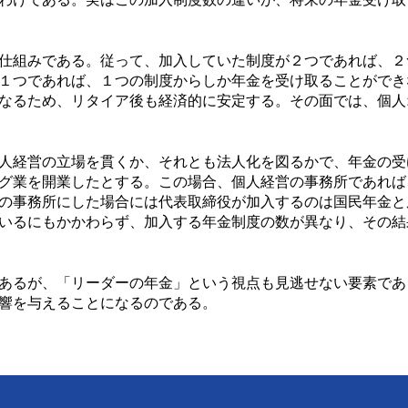
仕組みである。従って、加入していた制度が２つであれば、２
１つであれば、１つの制度からしか年金を受け取ることができ
なるため、リタイア後も経済的に安定する。その面では、個人
人経営の立場を貫くか、それとも法人化を図るかで、年金の受
グ業を開業したとする。この場合、個人経営の事務所であれば
の事務所にした場合には代表取締役が加入するのは国民年金と
いるにもかかわらず、加入する年金制度の数が異なり、その結
あるが、「リーダーの年金」という視点も見逃せない要素であ
響を与えることになるのである。