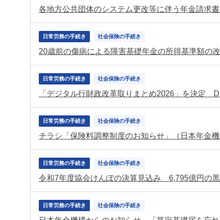
日常労務の手続き
社会保険の手続き
日常労務の手続き
社会保険の手続き
日常労務の手続き
社会保険の手続き
チラシ「保険料調整制度のお知らせ」（日本年金機
日常労務の手続き
社会保険の手続き
令和7年度協会けんぽの決算見込み 6,795億円の
日常労務の手続き
社会保険の手続き