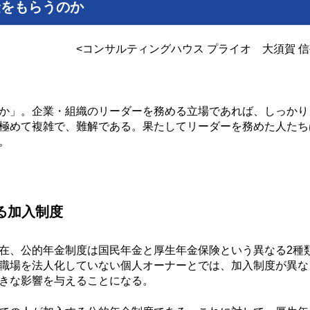
金をもらうのか
<コンサルティングハウス プライオ 大須賀 信
か」。企業・組織のリーダーを務める立場であれば、しっかり
極めて複雑で、難解である。果たしてリーダーを務めた人たち
。
る加入制度
在、公的年金制度は国民年金と厚生年金保険という異なる2種
職場を法人化していない個人オーナーとでは、加入制度が異な
大きな影響を与えることになる。