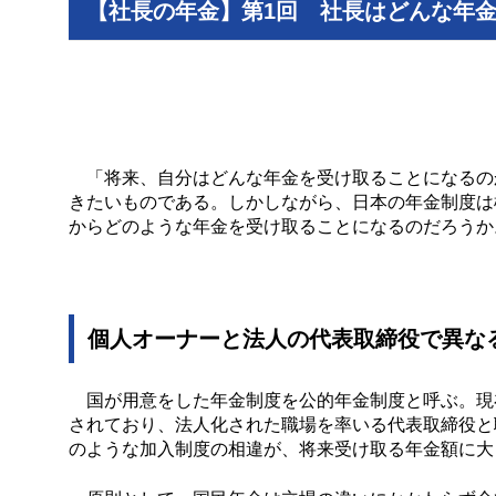
【社長の年金】第1回 社長はどんな年
「将来、自分はどんな年金を受け取ることになるの
きたいものである。しかしながら、日本の年金制度は
からどのような年金を受け取ることになるのだろうか
個人オーナーと法人の代表取締役で異な
国が用意をした年金制度を公的年金制度と呼ぶ。現
されており、法人化された職場を率いる代表取締役と
のような加入制度の相違が、将来受け取る年金額に