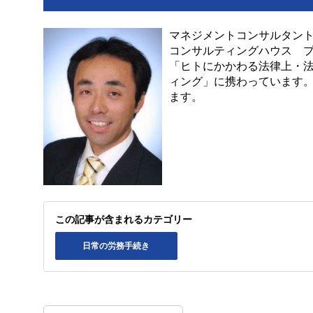
マネジメントコンサルタン
コンサルティングハウス 
「ヒトにかかわる法律上・
ィング」に携わっています
ます。
この記事が含まれるカテゴリー
日常の労務手続き