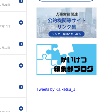
年7月21日
年7月16日
年7月10日
Tweets by Kaiketsu_J