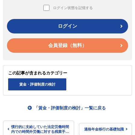
ログイン状態を記憶する
ログイン
会員登録（無料）
この記事が含まれるカテゴリー
賃金・評価制度の検討
「賃金・評価制度の検討」一覧に戻る
慣行的に支給していた法定労働時間
適格年金移行の基礎知識
内での時間外労働に対する残業手当