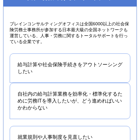
ブレインコンサルティングオフィスは全国6000以上の社会保
険労務士事務所が参加する日本最大級の全国ネットワークも
運営している、人事・労務に関するトータルサポートを行っ
ている企業です。
給与計算や社会保険手続きを
アウトソーシング
したい
自社内の給与計算業務を効率化・標準化するた
めに労務ITを導入したいが、どう進めればいい
かわからない
就業規則や人事制度を
見直したい