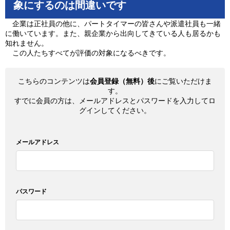
象にするのは間違いです
企業は正社員の他に、パートタイマーの皆さんや派遣社員も一緒
に働いています。また、親企業から出向してきている人も居るかも
知れません。
この人たちすべてが評価の対象になるべきです。
こちらのコンテンツは
会員登録（無料）後
にご覧いただけま
す。
すでに会員の方は、メールアドレスとパスワードを入力してロ
グインしてください。
メールアドレス
パスワード