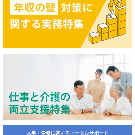
人事・労務に関するトータルサポート