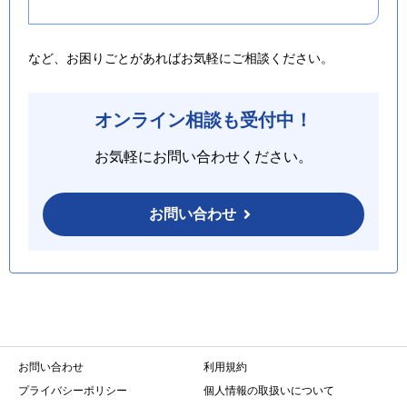
など、お困りごとがあればお気軽にご相談ください。
オンライン相談も受付中！
お気軽にお問い合わせください。
お問い合わせ
お問い合わせ
利用規約
プライバシーポリシー
個人情報の取扱いについて