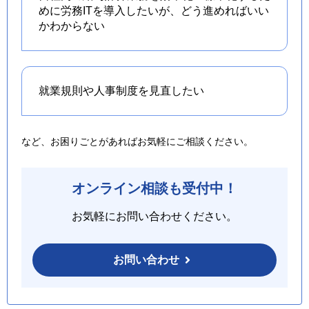
めに労務ITを導入したいが、どう進めればいい
かわからない
就業規則や人事制度を
見直したい
など、お困りごとがあればお気軽にご相談ください。
オンライン相談も受付中！
お気軽にお問い合わせください。
お問い合わせ