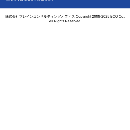
株式会社ブレインコンサルティングオフィス Copyright 2008-2025 BCO Co.,
All Rights Reserved.