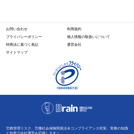
お問い合わせ
利用規約
プライバシーポリシー
個人情報の取扱いについて
特商法に基づく表記
運営会社
サイトマップ
労務管理リスク、労働社会保険関係法令コンプライアンス対策、実務の知識
と知恵で会社運営を応援します！