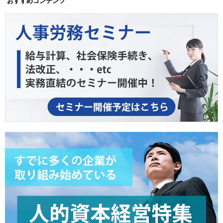
おすすめコンテンツ