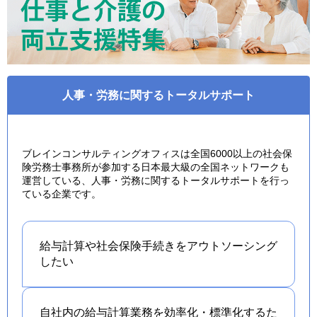
人事・労務に関するトータルサポート
ブレインコンサルティングオフィスは全国6000以上の社会保
険労務士事務所が参加する日本最大級の全国ネットワークも
運営している、人事・労務に関するトータルサポートを行っ
ている企業です。
給与計算や社会保険手続きを
アウトソーシング
したい
自社内の給与計算業務を効率化・標準化するた