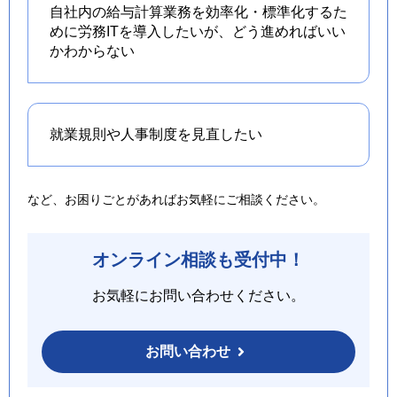
自社内の給与計算業務を効率化・標準化するた
めに労務ITを導入したいが、どう進めればいい
かわからない
就業規則や人事制度を
見直したい
など、お困りごとがあればお気軽にご相談ください。
オンライン相談も受付中！
お気軽にお問い合わせください。
お問い合わせ