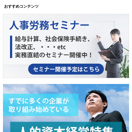
おすすめコンテンツ