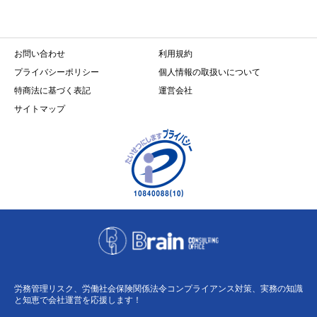
お問い合わせ
利用規約
プライバシーポリシー
個人情報の取扱いについて
特商法に基づく表記
運営会社
サイトマップ
労務管理リスク、労働社会保険関係法令コンプライアンス対策、実務の知識
と知恵で会社運営を応援します！