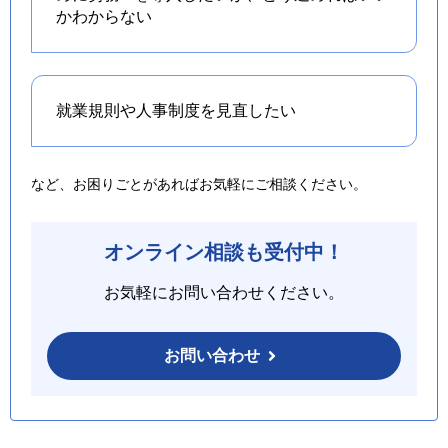
かわからない
就業規則や人事制度を
見直したい
など、お困りごとがあればお気軽にご相談ください。
オンライン相談も受付中！
お気軽にお問い合わせください。
お問い合わせ