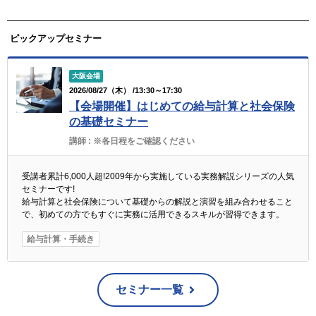
ピックアップセミナー
大阪会場
2026/08/27（木） /13:30～17:30
【会場開催】はじめての給与計算と社会保険
の基礎セミナー
講師 :
※各日程をご確認ください
受講者累計6,000人超!2009年から実施している実務解説シリーズの人気
セミナーです!
給与計算と社会保険について基礎からの解説と演習を組み合わせること
で、初めての方でもすぐに実務に活用できるスキルが習得できます。
給与計算・手続き
セミナー一覧