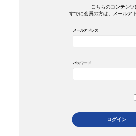
こちらのコンテンツ
すでに会員の方は、メールア
メールアドレス
パスワード
ログイン