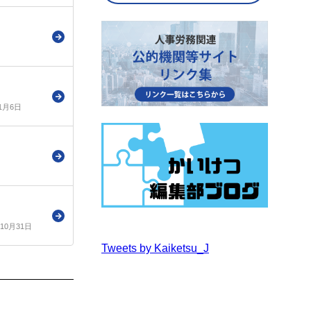
11月6日
年10月31日
Tweets by Kaiketsu_J