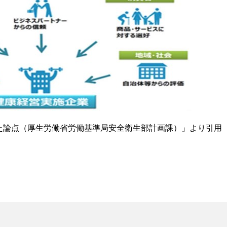
た論点（厚生労働省労働基準局安全衛生部計画課）」より引用