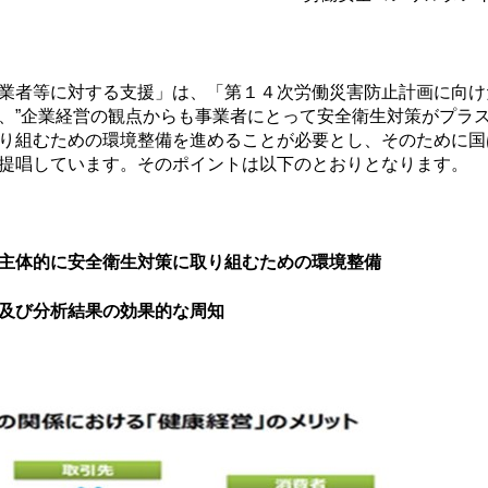
業者等に対する支援」は、「第１４次労働災害防止計画に向け
、”企業経営の観点からも事業者にとって安全衛生対策がプラス
り組むための環境整備を進めることが必要とし、そのために国
提唱しています。そのポイントは以下のとおりとなります。
主体的に安全衛生対策に取り組むための環境整備
及び分析結果の効果的な周知