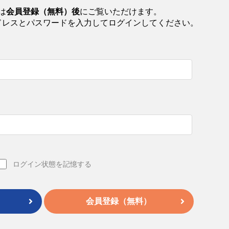
は
会員登録（無料）後
にご覧いただけます。
ドレスとパスワードを入力してログインしてください。
ログイン状態を記憶する
会員登録（無料）