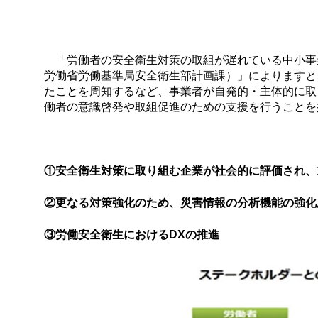
「労働者の安全衛生対策の取組が遅れている中小事
労働省労働基準局安全衛生部計画課）」によりますと
たことを周知するなど、事業者が自発的・主体的に取
働者の意識啓発や取組促進のための支援を行うことを
①安全衛生対策に取り組む企業が社会的に評価され、
②更なる対策強化のため、災害情報の分析機能の強化
③労働安全衛生におけるDXの推進