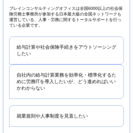
ブレインコンサルティングオフィスは全国6000以上の社会保
険労務士事務所が参加する日本最大級の全国ネットワークも
運営している、人事・労務に関するトータルサポートを行っ
ている企業です。
給与計算や社会保険手続きを
アウトソーシング
したい
自社内の給与計算業務を効率化・標準化するた
めに労務ITを導入したいが、どう進めればいい
かわからない
就業規則や人事制度を
見直したい