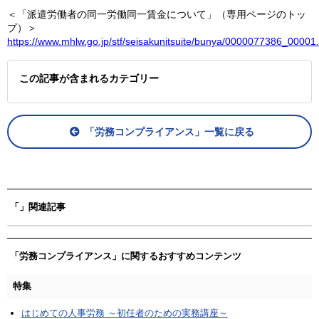
＜「派遣労働者の同一労働同一賃金について」（専用ページのトッ
プ）＞
https://www.mhlw.go.jp/stf/seisakunitsuite/bunya/0000077386_00001
この記事が含まれるカテゴリー
「労務コンプライアンス」一覧に戻る
「」関連記事
「労務コンプライアンス」に関するおすすめコンテンツ
特集
はじめての人事労務 ～初任者のための実務講座～