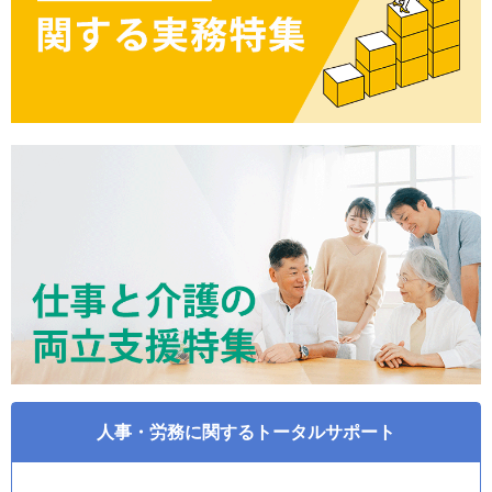
人事・労務に関するトータルサポート