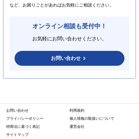
など、お困りごとがあればお気軽にご相談ください。
オンライン相談も受付中！
お気軽にお問い合わせください。
お問い合わせ
お問い合わせ
利用規約
プライバシーポリシー
個人情報の取扱いについて
特商法に基づく表記
運営会社
サイトマップ