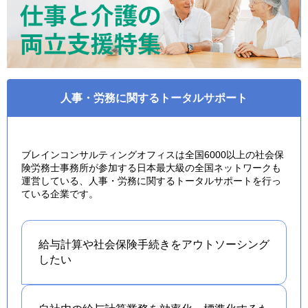
人事・労務に関するトータルサポート
ブレインコンサルティングオフィスは全国6000以上の社会保
険労務士事務所が参加する日本最大級の全国ネットワークも
運営している、人事・労務に関するトータルサポートを行っ
ている企業です。
給与計算や社会保険手続きを
アウトソーシング
したい