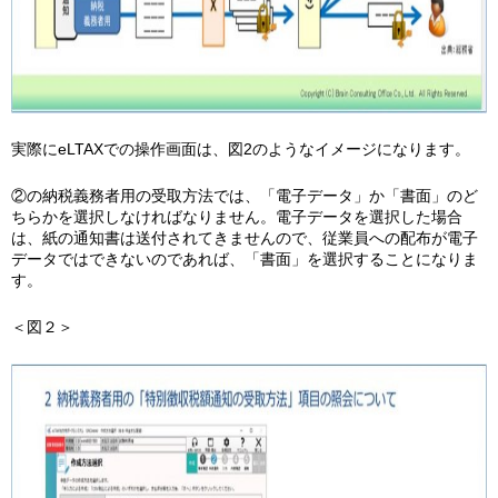
実際にeLTAXでの操作画面は、図2のようなイメージになります。
②の納税義務者用の受取方法では、「電子データ」か「書面」のど
ちらかを選択しなければなりません。電子データを選択した場合
は、紙の通知書は送付されてきませんので、従業員への配布が電子
データではできないのであれば、「書面」を選択することになりま
す。
＜図２＞