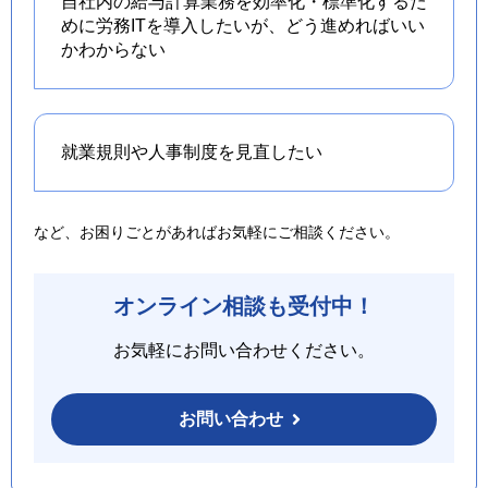
自社内の給与計算業務を効率化・標準化するた
めに労務ITを導入したいが、どう進めればいい
かわからない
就業規則や人事制度を
見直したい
など、お困りごとがあればお気軽にご相談ください。
オンライン相談も受付中！
お気軽にお問い合わせください。
お問い合わせ