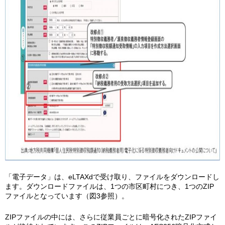
「電子データ」は、eLTAXdで受け取り、ファイルをダウンロードし
ます。ダウンロードファイルは、1つの市区町村につき、1つのZIP
ファイルとなっています（図3参照）。
ZIPファイルの中には、さらに従業員ごとに暗号化されたZIPファイ