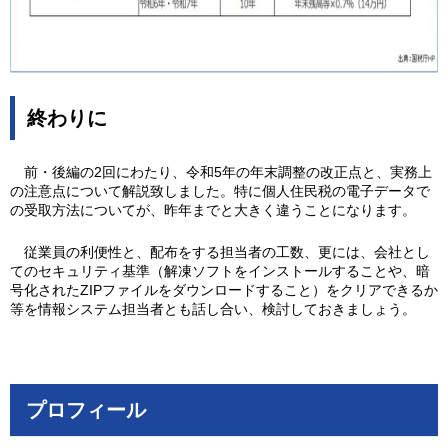
終わりに
前・後編の2回にわたり、令和5年の年末調整の改正点と、実務上
の注意点について解説致しました。特に個人住民税の電子データで
の受取方法についてが、昨年までと大きく違うことになります。
従業員の利便性と、配布をする担当者の工数、更には、会社とし
てのセキュリティ基準（解凍ソフトをインストールすることや、暗
号化されたZIPファイルをダウンロードすること）をクリアできるか
等を情報システム担当者とも話し合い、検討しておきましょう。
プロフィール