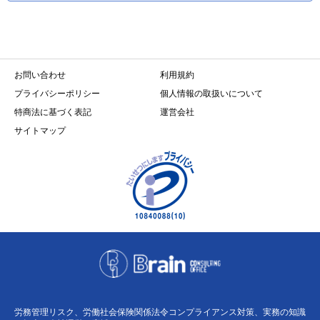
お問い合わせ
利用規約
プライバシーポリシー
個人情報の取扱いについて
特商法に基づく表記
運営会社
サイトマップ
労務管理リスク、労働社会保険関係法令コンプライアンス対策、実務の知識