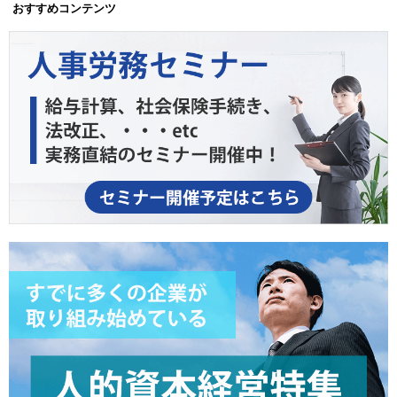
おすすめコンテンツ