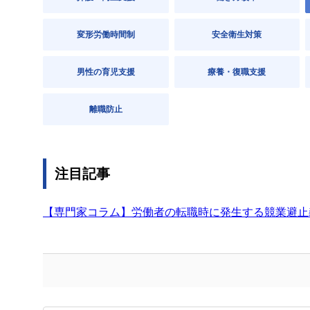
変形労働時間制
安全衛生対策
男性の育児支援
療養・復職支援
離職防止
注目記事
【専門家コラム】労働者の転職時に発生する競業避止