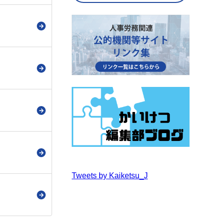
Tweets by Kaiketsu_J