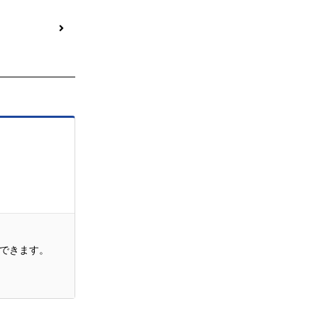
できます。