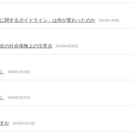
に関するガイドライン」は何が変わったのか
2021年1月8日
合の社会保険上の注意点
2019年8月20日
）
2018年4月10日
）
2018年3月27日
すか
2012年2月13日