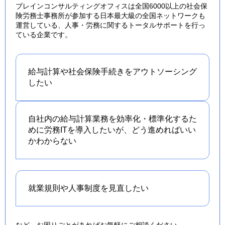
ブレインコンサルティングオフィスは全国6000以上の社会保
険労務士事務所が参加する日本最大級の全国ネットワークも
運営している、人事・労務に関するトータルサポートを行っ
ている企業です。
給与計算や社会保険手続きを
アウトソーシング
したい
自社内の給与計算業務を効率化・標準化するた
めに労務ITを導入したいが、どう進めればいい
かわからない
就業規則や人事制度を
見直したい
など、お困りごとがあればお気軽にご相談ください。