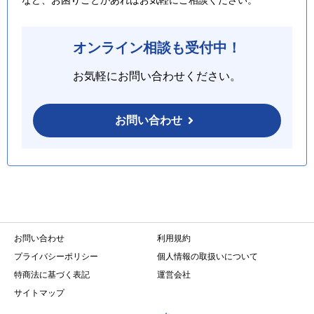
オンライン相談も受付中！
お気軽にお問い合わせください。
お問い合わせ
お問い合わせ
利用規約
プライバシーポリシー
個人情報の取扱いについて
特商法に基づく表記
運営会社
サイトマップ