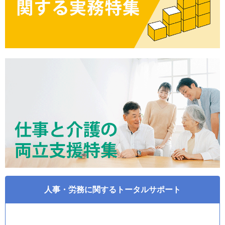
人事・労務に関するトータルサポート