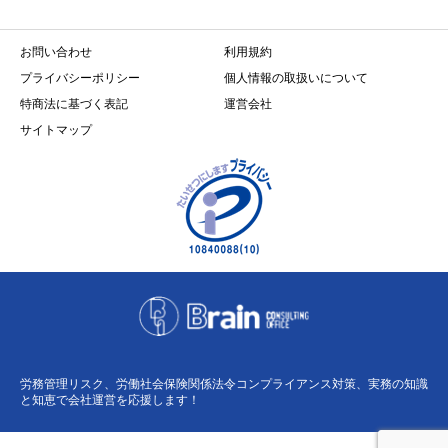
お問い合わせ
利用規約
プライバシーポリシー
個人情報の取扱いについて
特商法に基づく表記
運営会社
サイトマップ
労務管理リスク、労働社会保険関係法令コンプライアンス対策、実務の知識
と知恵で会社運営を応援します！