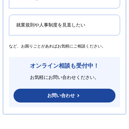
就業規則や人事制度を
見直したい
など、お困りごとがあればお気軽にご相談ください。
オンライン相談も受付中！
お気軽にお問い合わせください。
お問い合わせ