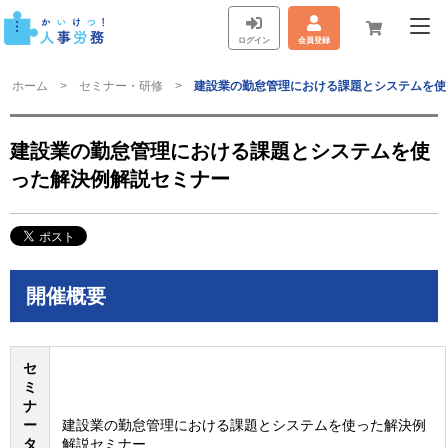
ログイン
会員登録
ホーム
セミナー・研修
建設業の勤怠管理における課題とシステムを使
建設業の勤怠管理における課題とシステムを使
った解決例解説セミナー
開催概要
セ
ミ
ナ
ー
建設業の勤怠管理における課題とシステムを使った解決例
タ
解説セミナー