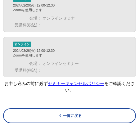
2024/02/20(火) 12:00-12:30
Zoomを使用します
会場：
オンラインセミナー
受講料(税込)：
オンライン
2024/03/26(火) 12:00-12:30
Zoomを使用します
会場：
オンラインセミナー
受講料(税込)：
お申し込みの前に必ず
セミナーキャンセルポリシー
をご確認くださ
い。
一覧に戻る