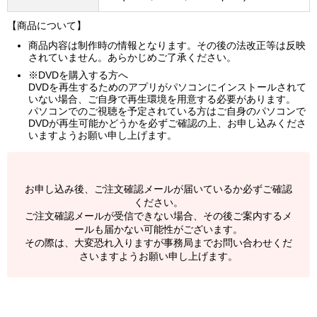
【商品について】
商品内容は制作時の情報となります。その後の法改正等は反映
されていません。あらかじめご了承ください。
※DVDを購入する方へ
DVDを再生するためのアプリがパソコンにインストールされて
いない場合、ご自身で再生環境を用意する必要があります。
パソコンでのご視聴を予定されている方はご自身のパソコンで
DVDが再生可能かどうかを必ずご確認の上、お申し込みくださ
いますようお願い申し上げます。
お申し込み後、ご注文確認メールが届いているか必ずご確認
ください。
ご注文確認メールが受信できない場合、その後ご案内するメ
ールも届かない可能性がございます。
その際は、大変恐れ入りますが事務局までお問い合わせくだ
さいますようお願い申し上げます。