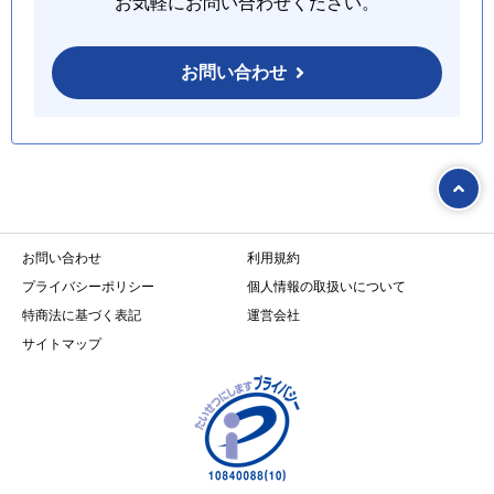
お気軽にお問い合わせください。
お問い合わせ
お問い合わせ
利用規約
プライバシーポリシー
個人情報の取扱いについて
特商法に基づく表記
運営会社
サイトマップ