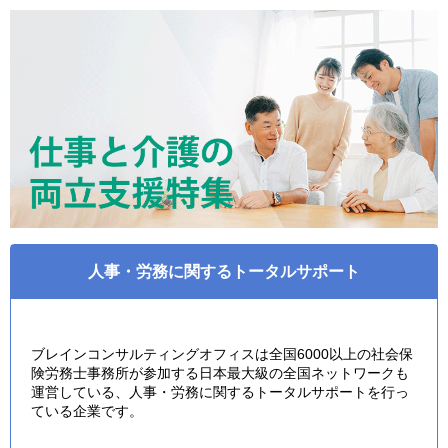
人事・労務に関するトータルサポート
ブレインコンサルティングオフィスは全国6000以上の社会保
険労務士事務所が参加する日本最大級の全国ネットワークも
運営している、人事・労務に関するトータルサポートを行っ
ている企業です。