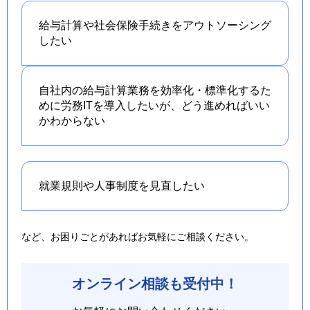
給与計算や社会保険手続きを
アウトソーシング
したい
自社内の給与計算業務を効率化・標準化するた
めに労務ITを導入したいが、どう進めればいい
かわからない
就業規則や人事制度を
見直したい
など、お困りごとがあればお気軽にご相談ください。
オンライン相談も受付中！