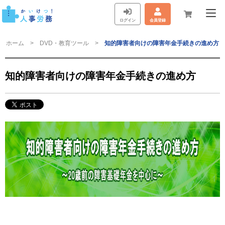
ログイン
会員登録
ホーム
DVD・教育ツール
知的障害者向けの障害年金手続きの進め方
知的障害者向けの障害年金手続きの進め方