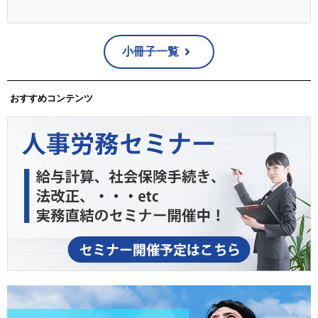
小冊子一覧
おすすめコンテンツ