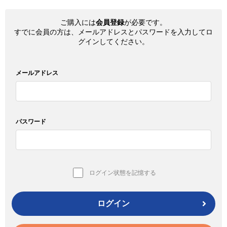
ご購入には
会員登録
が必要です。
すでに会員の方は、メールアドレスとパスワードを入力してロ
グインしてください。
メールアドレス
パスワード
ログイン状態を記憶する
ログイン