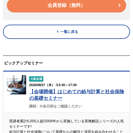
会員登録（無料）
一覧に戻る
ピックアップセミナー
大阪会場
2026/08/27（木） /13:30～17:30
【会場開催】はじめての給与計算と社会保険
の基礎セミナー
講師 :
※各日程をご確認ください
受講者累計6,000人超!2009年から実施している実務解説シリーズの人気
セミナーです!
給与計算と社会保険について基礎からの解説と演習を組み合わせること