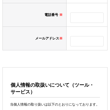
電話番号
※
メールアドレス
※
個人情報の取扱いについて（ツール・
サービス）
当個人情報の取り扱いは以下のとおりになっております。