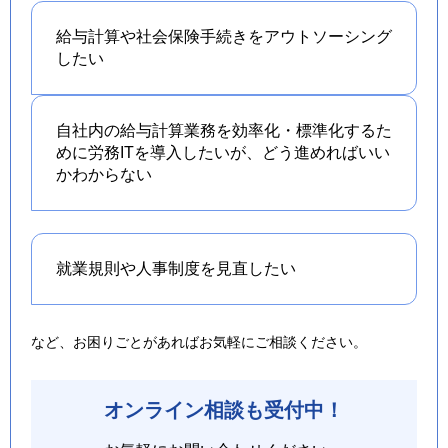
給与計算や社会保険手続きを
アウトソーシング
したい
自社内の給与計算業務を効率化・標準化するた
めに労務ITを導入したいが、どう進めればいい
かわからない
就業規則や人事制度を
見直したい
など、お困りごとがあればお気軽にご相談ください。
オンライン相談も受付中！