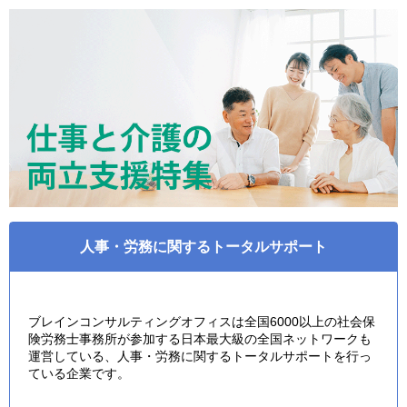
人事・労務に関するトータルサポート
ブレインコンサルティングオフィスは全国6000以上の社会保
険労務士事務所が参加する日本最大級の全国ネットワークも
運営している、人事・労務に関するトータルサポートを行っ
ている企業です。