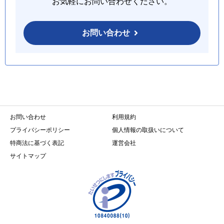
お気軽にお問い合わせください。
お問い合わせ
お問い合わせ
利用規約
プライバシーポリシー
個人情報の取扱いについて
特商法に基づく表記
運営会社
サイトマップ