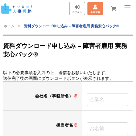
ログイン
会員登録
ホーム
資料ダウンロード申し込み – 障害者雇用 実務安心パック®
資料ダウンロード申し込み – 障害者雇用 実務
安心パック®
以下の必要事項を入力の上、送信をお願いいたします。
送信完了後の画面にダウンロードボタンが表示されます。
会社名（事務所名）
※
担当者名
※