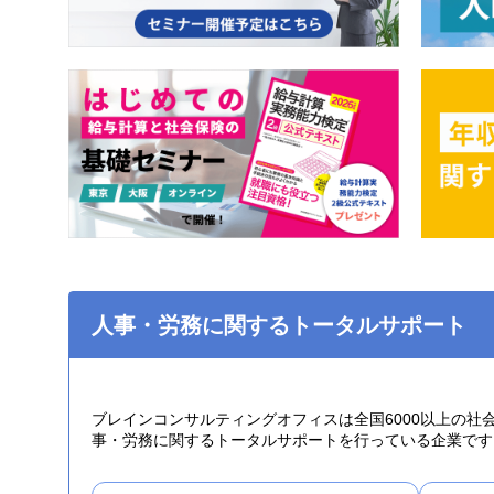
人事・労務に関するトータルサポート
ブレインコンサルティングオフィスは全国6000以上の
事・労務に関するトータルサポートを行っている企業です