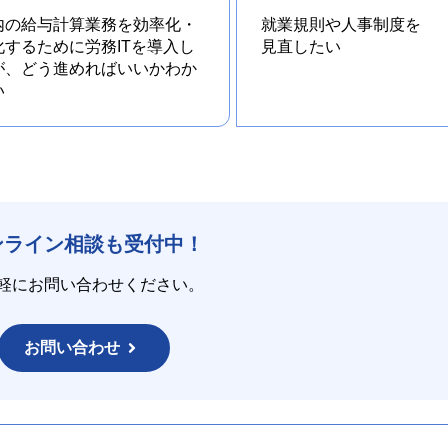
内の給与計算業務を効率化・
就業規則や人事制度を
化するために労務ITを導入し
見直したい
が、どう進めればいいかわか
い
ンライン相談も受付中！
軽にお問い合わせください。
お問い合わせ