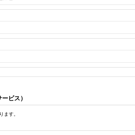
サービス）
ります。