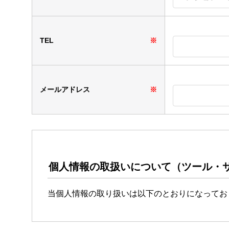
TEL
※
メールアドレス
※
個人情報の取扱いについて（ツール・
当個人情報の取り扱いは以下のとおりになってお
事業者の氏名または名称