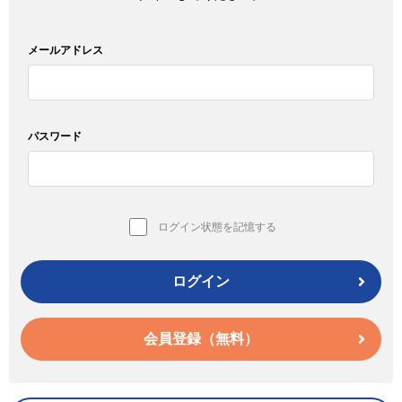
メールアドレス
パスワード
ログイン状態を記憶する
ログイン
会員登録（無料）