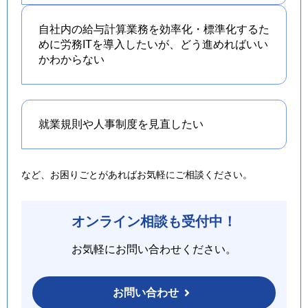
自社内の給与計算業務を効率化・標準化するた
めに労務ITを導入したいが、どう進めればいい
かわからない
就業規則や人事制度を
見直したい
など、お困りごとがあればお気軽にご相談ください。
オンライン相談も受付中！
お気軽にお問い合わせください。
お問い合わせ