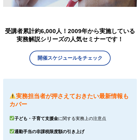
受講者累計約6,000人！2009年から実施している
実務解説シリーズの人気セミナーです！
開催スケジュールをチェック
実務担当者が押さえておきたい最新情報も
カバー
子ども・子育て支援金
に関する実務上の注意点
通勤手当の非課税限度額の引き上げ