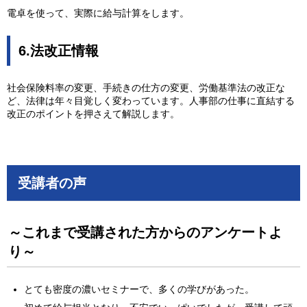
電卓を使って、実際に給与計算をします。
6.法改正情報
社会保険料率の変更、手続きの仕方の変更、労働基準法の改正な
ど、法律は年々目覚しく変わっています。人事部の仕事に直結する
改正のポイントを押さえて解説します。
受講者の声
～これまで受講された方からのアンケートよ
り～
とても密度の濃いセミナーで、多くの学びがあった。