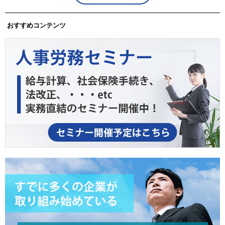
おすすめコンテンツ