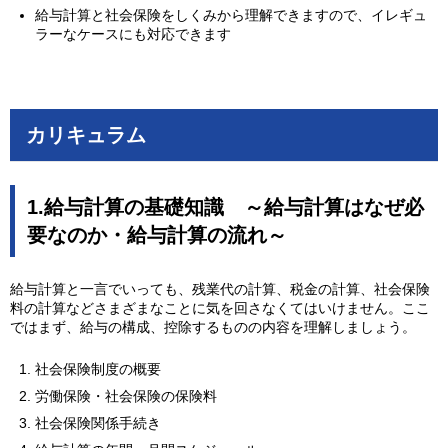
給与計算と社会保険をしくみから理解できますので、イレギュ
ラーなケースにも対応できます
カリキュラム
1.給与計算の基礎知識 ～給与計算はなぜ必
要なのか・給与計算の流れ～
給与計算と一言でいっても、残業代の計算、税金の計算、社会保険
料の計算などさまざまなことに気を回さなくてはいけません。ここ
ではまず、給与の構成、控除するものの内容を理解しましょう。
社会保険制度の概要
労働保険・社会保険の保険料
社会保険関係手続き