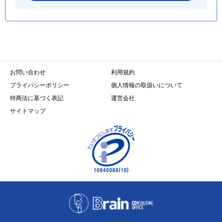
お問い合わせ
利用規約
プライバシーポリシー
個人情報の取扱いについて
特商法に基づく表記
運営会社
サイトマップ