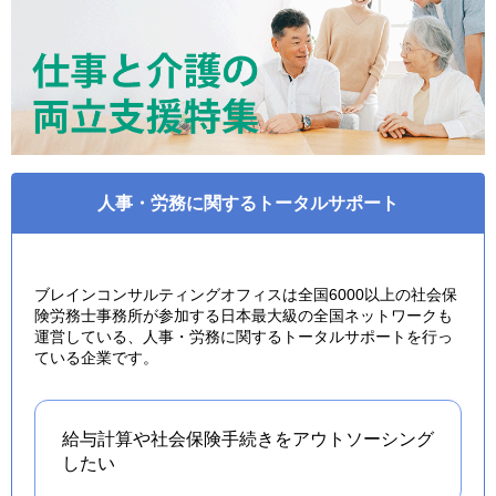
人事・労務に関するトータルサポート
ブレインコンサルティングオフィスは全国6000以上の社会保
険労務士事務所が参加する日本最大級の全国ネットワークも
運営している、人事・労務に関するトータルサポートを行っ
ている企業です。
給与計算や社会保険手続きを
アウトソーシング
したい