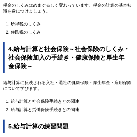
税金のしくみはめまぐるしく変わっています。税金の計算の基本知
識を身につけましょう。
所得税のしくみ
住民税のしくみ
4.給与計算と社会保険～社会保険のしくみ・
社会保険加入の手続き・健康保険と厚生年
金保険～
給与計算に反映される入社・退社の健康保険・厚生年金・雇用保険
について学びます。
給与計算と社会保険手続きとの関連
給与計算と労働保険手続きとの関連
5.給与計算の練習問題