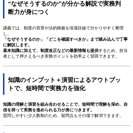
“なぜそうするのか”が分かる解説で実務判
断力が身につく
講義では、制度の背景や法的根拠を現場目線で分かりやすく整理
し、
「なぜそうするのか」「どこを確認すべきか」まで踏み込んで丁寧
に解説します。
基本知識に加えて、制度改正などの最新情報も提供
するため、担当
者として押さえるべき実務ポイントを効率よく習得できます。
知識のインプット＋演習によるアウトプッ
トで、短時間で実務力を強化
知識の理解と演習を組み合わせることで、短時間で理解を深め、自
信を持って実務を進められる力が身につきます。
質問しやすい少人数制のため、疑問点もその場で解消できます。