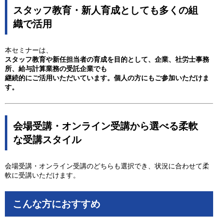
スタッフ教育・新人育成としても多くの組
織で活用
本セミナーは、
スタッフ教育や新任担当者の育成を目的として、企業、社労士事務
所、給与計算業務の受託企業でも
継続的にご活用いただいています。個人の方にもご参加いただけま
す。
会場受講・オンライン受講から選べる柔軟
な受講スタイル
会場受講・オンライン受講のどちらも選択でき、状況に合わせて柔
軟に受講いただけます。
こんな方におすすめ