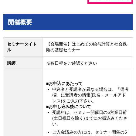
開催概要
セミナータイト
【会場開催】はじめての給与計算と社会保
ル
険の基礎セミナー
講師
※各日程をご確認ください
■お申込にあたって
申込者と受講者が異なる場合は、「備考
欄」に受講者の情報(氏名・メールアド
レス)をご入力下さい。
■お申し込み後について
受講料は、セミナー開催日の5営業日前
(土日祝日を除く)までにお振込みくださ
い。
ご入金済みの方には、セミナー開催の5