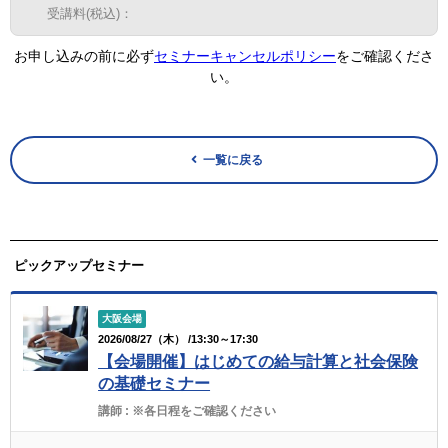
受講料(税込)：
お申し込みの前に必ず
セミナーキャンセルポリシー
をご確認くださ
い。
一覧に戻る
ピックアップセミナー
大阪会場
2026/08/27（木） /13:30～17:30
【会場開催】はじめての給与計算と社会保険
の基礎セミナー
講師 :
※各日程をご確認ください