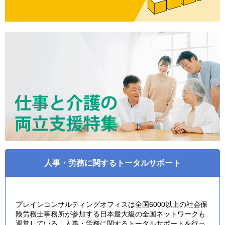
人事・労務に関するトータルサポート
ブレインコンサルティングオフィスは全国6000以上の社会保
険労務士事務所が参加する日本最大級の全国ネットワークも
運営している、人事・労務に関するトータルサポートを行っ