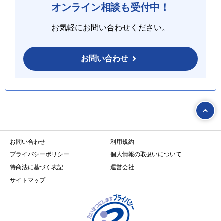
オンライン相談も受付中！
お気軽にお問い合わせください。
お問い合わせ
お問い合わせ
利用規約
プライバシーポリシー
個人情報の取扱いについて
特商法に基づく表記
運営会社
サイトマップ