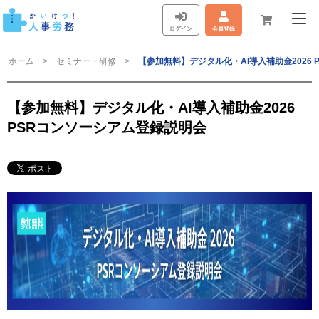
ログイン
会員登録
ホーム
セミナー・研修
【参加無料】デジタル化・AI導入補助金2026
【参加無料】デジタル化・AI導入補助金2026
PSRコンソーシアム登録説明会