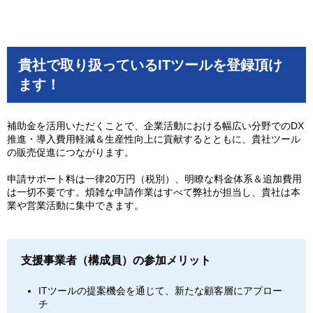
貴社で取り扱っているITツールを登録頂け
ます！
補助金を活用いただくことで、企業活動における幅広い分野でのDX
推進・導入費用軽減＆生産性向上に貢献するとともに、貴社ツール
の販売促進につながります。
申請サポート料は一律20万円（税別）、明瞭な料金体系＆追加費用
は一切不要です。煩雑な申請作業はすべて弊社が担当し、貴社は本
業や営業活動に集中できます。
支援事業者（構成員）の参加メリット
ITツールの提案機会を通じて、新たな顧客層にアプロー
チ