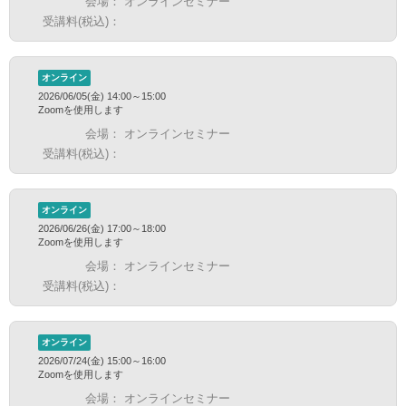
会場：
オンラインセミナー
受講料(税込)：
オンライン
2026/06/05(金) 14:00～15:00
Zoomを使用します
会場：
オンラインセミナー
受講料(税込)：
オンライン
2026/06/26(金) 17:00～18:00
Zoomを使用します
会場：
オンラインセミナー
受講料(税込)：
オンライン
2026/07/24(金) 15:00～16:00
Zoomを使用します
会場：
オンラインセミナー