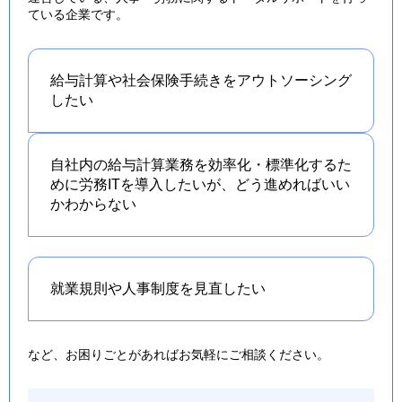
ている企業です。
給与計算や社会保険手続きを
アウトソーシング
したい
自社内の給与計算業務を効率化・標準化するた
めに労務ITを導入したいが、どう進めればいい
かわからない
就業規則や人事制度を
見直したい
など、お困りごとがあればお気軽にご相談ください。