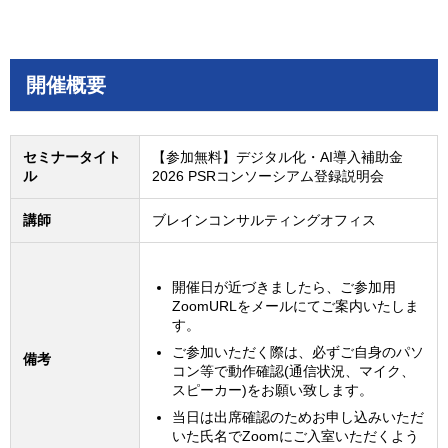
開催概要
セミナータイト
【参加無料】デジタル化・AI導入補助金
ル
2026 PSRコンソーシアム登録説明会
講師
ブレインコンサルティングオフィス
開催日が近づきましたら、ご参加用
ZoomURLをメールにてご案内いたしま
す。
ご参加いただく際は、必ずご自身のパソ
備考
コン等で動作確認(通信状況、マイク、
スピーカー)をお願い致します。
当日は出席確認のためお申し込みいただ
いた氏名でZoomにご入室いただくよう