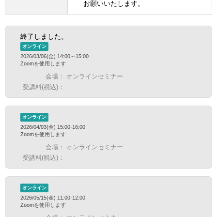
お願いいたします。
終了しました。
オンライン
2026/03/06(金) 14:00～15:00
Zoomを使用します
会場：
オンラインセミナー
受講料(税込)：
オンライン
2026/04/03(金) 15:00-16:00
Zoomを使用します
会場：
オンラインセミナー
受講料(税込)：
オンライン
2026/05/15(金) 11:00-12:00
Zoomを使用します