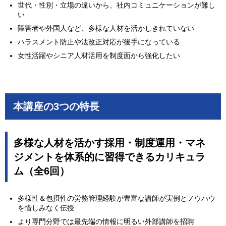
世代・性別・立場の違いから、社内コミュニケーションが難し
い
障害者や外国人など、多様な人材を活かしきれていない
ハラスメント防止や法改正対応が後手になっている
女性活躍やシニア人材活用を制度面から強化したい
本講座の3つの特長
多様な人材を活かす採用・制度運用・マネ
ジメントを体系的に習得できるカリキュラ
ム（全6回）
多様性＆包摂性の労務管理経験が豊富な講師が実例とノウハウ
を惜しみなく伝授
より専門分野では最先端の情報に明るい外部講師を招聘