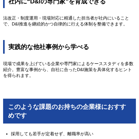
社内に“D&Iの専門家”を育成できる
法改正・制度運用・現場対応に精通した担当者が社内にいること
で、D&I推進を継続的かつ自律的に行える体制を整備できます。
実践的な他社事例から学べる
現場で成果を上げている企業や専門家によるケーススタディを多数
紹介。豊富な事例から、自社に合ったD&I施策を具体化するヒント
を得られます。
このような課題のお持ちの企業様におすす
めです
採用しても若手が定着せず、離職率が高い