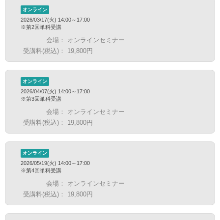
オンライン
2026/03/17(火) 14:00～17:00
※第2回単科受講
会場：
オンラインセミナー
受講料(税込)：
19,800円
オンライン
2026/04/07(火) 14:00～17:00
※第3回単科受講
会場：
オンラインセミナー
受講料(税込)：
19,800円
オンライン
2026/05/19(火) 14:00～17:00
※第4回単科受講
会場：
オンラインセミナー
受講料(税込)：
19,800円