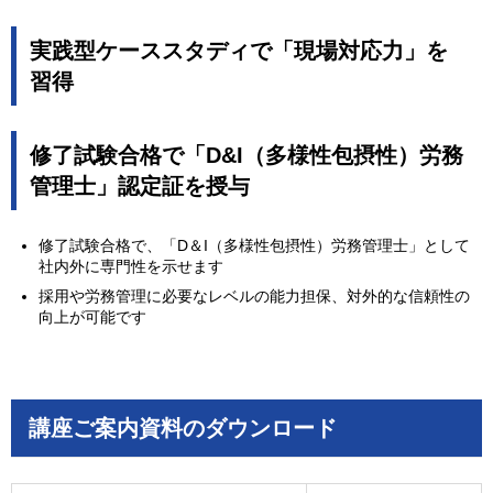
実践型ケーススタディで「現場対応力」を
習得
修了試験合格で「D&I（多様性包摂性）労務
管理士」認定証を授与
修了試験合格で、「D＆I（多様性包摂性）労務管理士」として
社内外に専門性を示せます
採用や労務管理に必要なレベルの能力担保、対外的な信頼性の
向上が可能です
講座ご案内資料のダウンロード