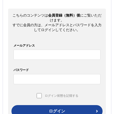
こちらのコンテンツは
会員登録（無料）後
にご覧いただ
けます。
すでに会員の方は、メールアドレスとパスワードを入力
してログインしてください。
メールアドレス
パスワード
ログイン状態を記憶する
ログイン