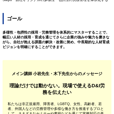
ゴール
多様性・包摂性の採用・労務管理を体系的にマスターすることで、
幅広い人材の採用・育成を通じてさらに企業の強みや魅力を磨きな
がら、自社が抱える課題の解決・改善に努め、中長期的な人材育成
ビジョンを明確にすることができます。
メイン講師 小岩先生・木下先生からのメッセージ
理論だけでは動かない。現場で使えるD&I労
務を伝えたい
私たちは非正規雇用、障害者、LGBTQ、女性、高齢者、若
者、外国人などの労務管理や多様な働き方を推進するプロと
して、さまざまなセミナーや書籍などを通じて実務対応の基