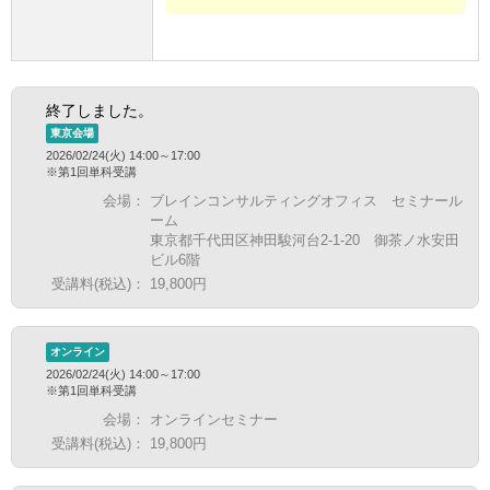
終了しました。
東京会場
2026/02/24(火) 14:00～17:00
※第1回単科受講
会場：
ブレインコンサルティングオフィス セミナール
ーム
東京都千代田区神田駿河台2-1-20 御茶ノ水安田
ビル6階
受講料(税込)：
19,800円
オンライン
2026/02/24(火) 14:00～17:00
※第1回単科受講
会場：
オンラインセミナー
受講料(税込)：
19,800円