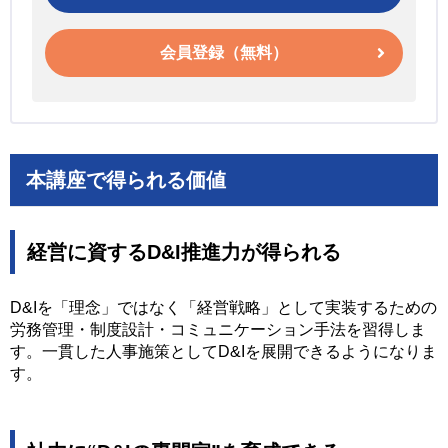
会員登録（無料）
本講座で得られる価値
経営に資するD&I推進力が得られる
D&Iを「理念」ではなく「経営戦略」として実装するための
労務管理・制度設計・コミュニケーション手法を習得しま
す。一貫した人事施策としてD&Iを展開できるようになりま
す。