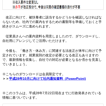
改正に向けて、被扶養者に該当するかどうかを確認しなければな
らないため、社内での案内をするための書類等を準備しておくと手
続きがスムーズに進められます。
従業員さんへの案内資料を用意しましたので、ダウンロードし、
自社用にアレンジしてご活用いただけます。
今後も、「働き方・休み方」に関連する法改正が来年に向けて予
定されています。就業規則の改定が必要となる改正もありますの
で、最新情報を収集し、自社での対応が必要となるか否かを見直し
ていきましょう。
※こちらのダウンロードは会員限定です。
＞＞
平成28年10月に向けて社内通知資料（PowerPoint)
※このコラムは、平成28年7月22日現在までに行政発表されている
情報に基づいています。