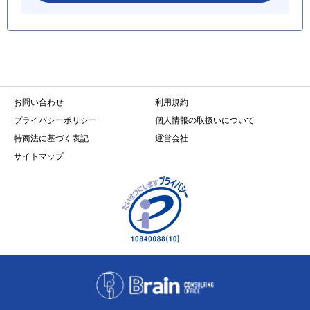
お問い合わせ
利用規約
プライバシーポリシー
個人情報の取扱いについて
特商法に基づく表記
運営会社
サイトマップ