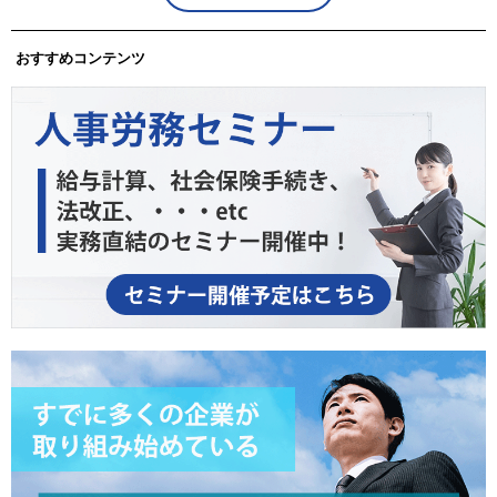
おすすめコンテンツ