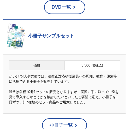
DVD一覧
小冊子サンプルセット
価格
5,500円(税込)
かいけつ!人事労務では、法改正対応や従業員への周知、教育・啓蒙等
に活用できる小冊子を販売しています。
通常は各種10冊1セットの販売となりますが、実際に手に取って中身を
見て導入するかどうかを検討したいといったご要望に応え、小冊子を1
冊ずつ、計7種類のセット商品をご用意しました。
小冊子一覧