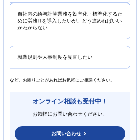
自社内の給与計算業務を効率化・標準化するた
めに労務ITを導入したいが、どう進めればいい
かわからない
就業規則や人事制度を
見直したい
など、お困りごとがあればお気軽にご相談ください。
オンライン相談も受付中！
お気軽にお問い合わせください。
お問い合わせ