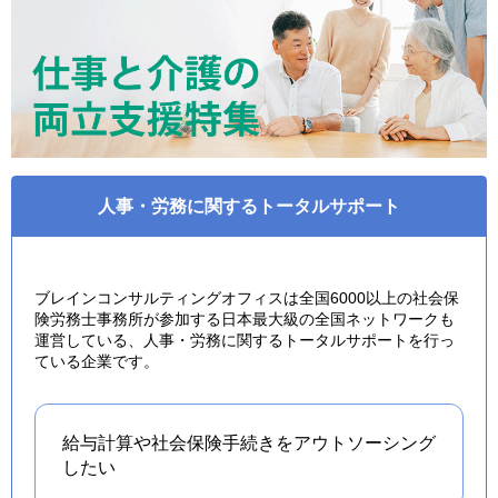
人事・労務に関するトータルサポート
ブレインコンサルティングオフィスは全国6000以上の社会保
険労務士事務所が参加する日本最大級の全国ネットワークも
運営している、人事・労務に関するトータルサポートを行っ
ている企業です。
給与計算や社会保険手続きを
アウトソーシング
したい