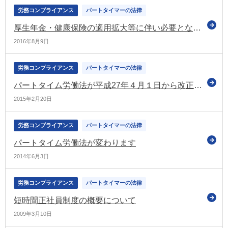
労務コンプライアンス
パートタイマーの法律
厚生年金・健康保険の適用拡大等に伴い必要となる企業での対応
2016年8月9日
労務コンプライアンス
パートタイマーの法律
パートタイム労働法が平成27年４月１日から改正されます
2015年2月20日
労務コンプライアンス
パートタイマーの法律
パートタイム労働法が変わります
2014年6月3日
労務コンプライアンス
パートタイマーの法律
短時間正社員制度の概要について
2009年3月10日